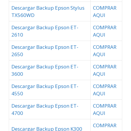
Descargar Backup Epson Stylus
COMPRAR
TX560WD
AQUI
Descargar Backup Epson ET-
COMPRAR
2610
AQUI
Descargar Backup Epson ET-
COMPRAR
2650
AQUI
Descargar Backup Epson ET-
COMPRAR
3600
AQUI
Descargar Backup Epson ET-
COMPRAR
4550
AQUI
Descargar Backup Epson ET-
COMPRAR
4700
AQUI
COMPRAR
Descargar Backup Epson K300