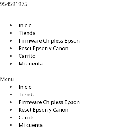
Saltar
954591975
al
contenido
Inicio
Tienda
Firmware Chipless Epson
Reset Epson y Canon
Carrito
Mi cuenta
Menu
Inicio
Tienda
Firmware Chipless Epson
Reset Epson y Canon
Carrito
Mi cuenta