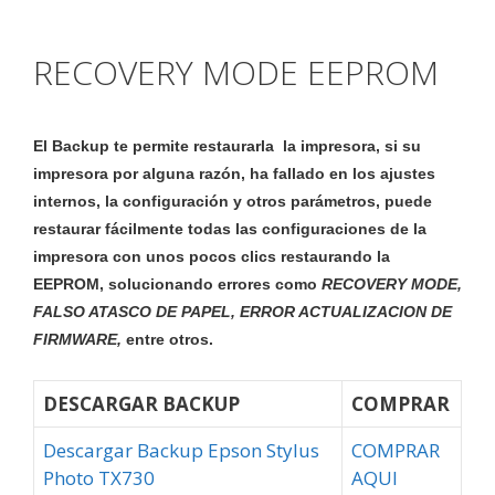
RECOVERY MODE EEPROM
El Backup te permite restaurarla la impresora, s
i su
impresora por alguna razón, ha fallado en los ajustes
internos, la configuración y otros parámetros, puede
restaurar fácilmente todas las configuraciones de la
impresora con unos pocos clics restaurando la
EEPROM, solucionando errores como
RECOVERY MODE,
FALSO ATASCO DE PAPEL, ERROR
ACTUALIZACION
DE
FIRMWARE,
entre otros.
DESCARGAR BACKUP
COMPRAR
Descargar Backup Epson Stylus
COMPRAR
Photo TX730
AQUI