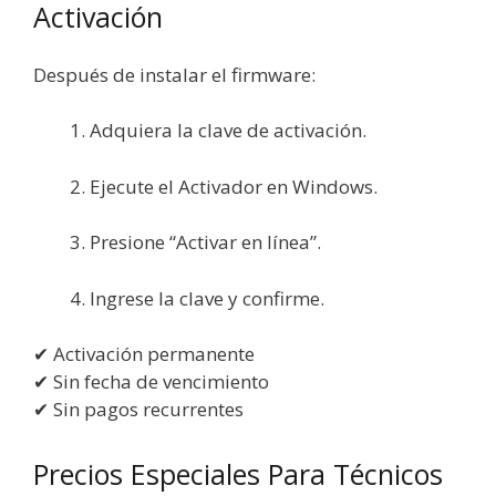
Activación
Después de instalar el firmware:
Adquiera la clave de activación.
Ejecute el Activador en Windows.
Presione “Activar en línea”.
Ingrese la clave y confirme.
✔ Activación permanente
✔ Sin fecha de vencimiento
✔ Sin pagos recurrentes
Precios Especiales Para Técnicos