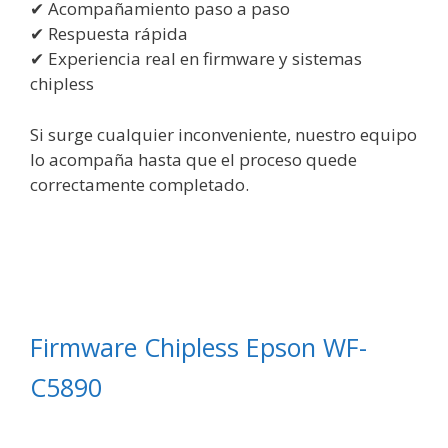
✔ Acompañamiento paso a paso
✔ Respuesta rápida
✔ Experiencia real en firmware y sistemas
chipless
Si surge cualquier inconveniente, nuestro equipo
lo acompaña hasta que el proceso quede
correctamente completado.
Firmware Chipless Epson WF-
C5890