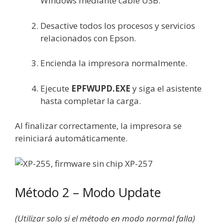
Windows mediante cable USB.
Desactive todos los procesos y servicios
relacionados con Epson.
Encienda la impresora normalmente.
Ejecute
EPFWUPD.EXE
y siga el asistente
hasta completar la carga.
Al finalizar correctamente, la impresora se
reiniciará automáticamente.
Método 2 – Modo Update
(Utilizar solo si el método en modo normal falla)