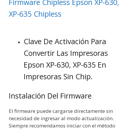
Firmware Chipless Epson XP-630,
XP-635 Chipless
Clave De Activación Para
Convertir Las Impresoras
Epson XP-630, XP-635 En
Impresoras Sin Chip.
Instalación Del Firmware
El firmware puede cargarse directamente sin
necesidad de ingresar al modo actualización.
Siempre recomendamos iniciar con el método