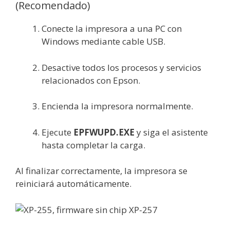
(Recomendado)
Conecte la impresora a una PC con
Windows mediante cable USB.
Desactive todos los procesos y servicios
relacionados con Epson.
Encienda la impresora normalmente.
Ejecute
EPFWUPD.EXE
y siga el asistente
hasta completar la carga.
Al finalizar correctamente, la impresora se
reiniciará automáticamente.