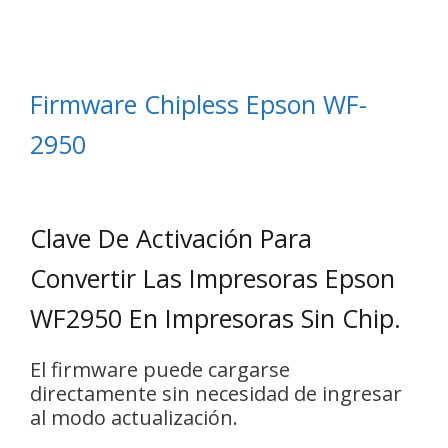
Firmware Chipless Epson WF-
2950
Clave De Activación Para
Convertir Las Impresoras Epson
WF2950 En Impresoras Sin Chip.
El firmware puede cargarse
directamente sin necesidad de ingresar
al modo actualización.