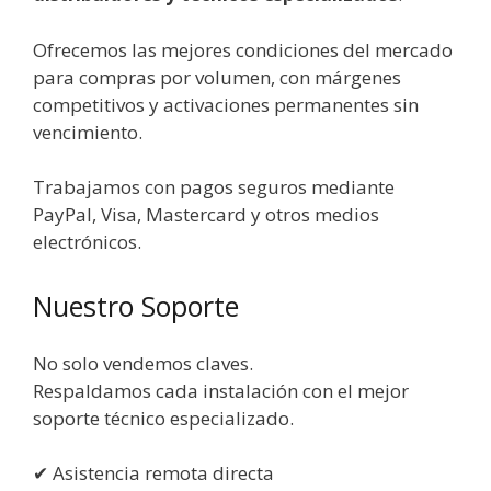
Ofrecemos las mejores condiciones del mercado
para compras por volumen, con márgenes
competitivos y activaciones permanentes sin
vencimiento.
Trabajamos con pagos seguros mediante
PayPal, Visa, Mastercard y otros medios
electrónicos.
Nuestro Soporte
No solo vendemos claves.
Respaldamos cada instalación con el mejor
soporte técnico especializado.
✔ Asistencia remota directa