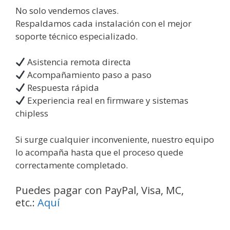
No solo vendemos claves.
Respaldamos cada instalación con el mejor
soporte técnico especializado.
Asistencia remota directa
Acompañamiento paso a paso
Respuesta rápida
Experiencia real en firmware y sistemas
chipless
Si surge cualquier inconveniente, nuestro equipo
lo acompaña hasta que el proceso quede
correctamente completado.
Puedes pagar con PayPal, Visa, MC,
etc.:
Aquí