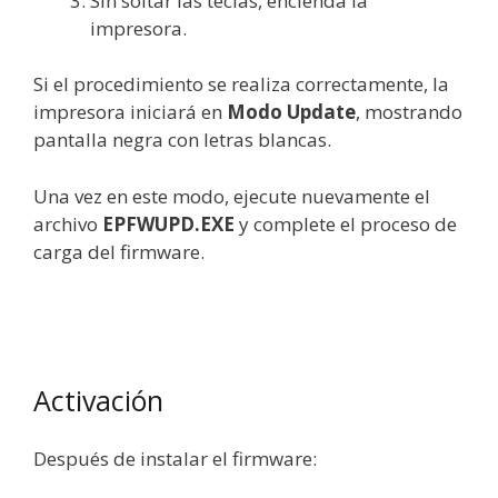
Sin soltar las teclas, encienda la
impresora.
Si el procedimiento se realiza correctamente, la
impresora iniciará en
Modo Update
, mostrando
pantalla negra con letras blancas.
Una vez en este modo, ejecute nuevamente el
archivo
EPFWUPD.EXE
y complete el proceso de
carga del firmware.
Activación
Después de instalar el firmware: