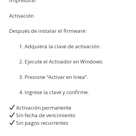
impresora!
Activación
Después de instalar el firmware:
Adquiera la clave de activación.
Ejecute el Activador en Windows.
Presione “Activar en línea”.
Ingrese la clave y confirme.
Activación permanente
Sin fecha de vencimiento
Sin pagos recurrentes