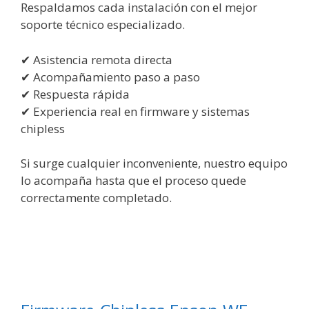
Respaldamos cada instalación con el mejor
soporte técnico especializado.
✔ Asistencia remota directa
✔ Acompañamiento paso a paso
✔ Respuesta rápida
✔ Experiencia real en firmware y sistemas
chipless
Si surge cualquier inconveniente, nuestro equipo
lo acompaña hasta que el proceso quede
correctamente completado.