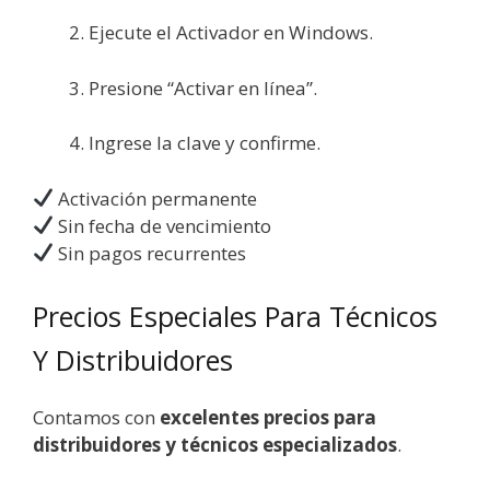
Ejecute el Activador en Windows.
Presione “Activar en línea”.
Ingrese la clave y confirme.
Activación permanente
Sin fecha de vencimiento
Sin pagos recurrentes
Precios Especiales Para Técnicos
Y Distribuidores
Contamos con
excelentes precios para
distribuidores y técnicos especializados
.