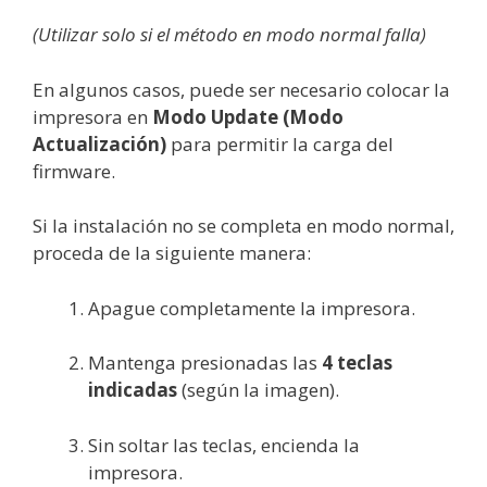
(Utilizar solo si el método en modo normal falla)
En algunos casos, puede ser necesario colocar la
impresora en
Modo Update (Modo
Actualización)
para permitir la carga del
firmware.
Si la instalación no se completa en modo normal,
proceda de la siguiente manera:
Apague completamente la impresora.
Mantenga presionadas las
4 teclas
indicadas
(según la imagen).
Sin soltar las teclas, encienda la
impresora.