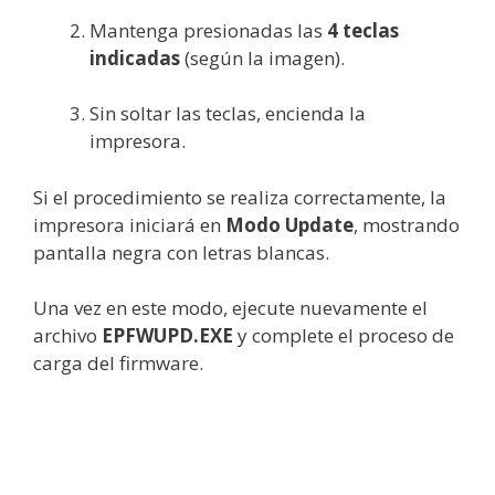
Mantenga presionadas las
4 teclas
indicadas
(según la imagen).
Sin soltar las teclas, encienda la
impresora.
Si el procedimiento se realiza correctamente, la
impresora iniciará en
Modo Update
, mostrando
pantalla negra con letras blancas.
Una vez en este modo, ejecute nuevamente el
archivo
EPFWUPD.EXE
y complete el proceso de
carga del firmware.