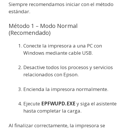
Siempre recomendamos iniciar con el método
estándar.
Método 1 – Modo Normal
(Recomendado)
Conecte la impresora a una PC con
Windows mediante cable USB.
Desactive todos los procesos y servicios
relacionados con Epson.
Encienda la impresora normalmente.
Ejecute
EPFWUPD.EXE
y siga el asistente
hasta completar la carga.
Al finalizar correctamente, la impresora se