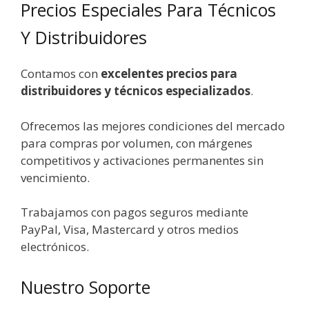
Precios Especiales Para Técnicos
Y Distribuidores
Contamos con
excelentes precios para
distribuidores y técnicos especializados
.
Ofrecemos las mejores condiciones del mercado
para compras por volumen, con márgenes
competitivos y activaciones permanentes sin
vencimiento.
Trabajamos con pagos seguros mediante
PayPal, Visa, Mastercard y otros medios
electrónicos.
Nuestro Soporte