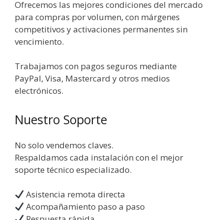
Ofrecemos las mejores condiciones del mercado
para compras por volumen, con márgenes
competitivos y activaciones permanentes sin
vencimiento.
Trabajamos con pagos seguros mediante
PayPal, Visa, Mastercard y otros medios
electrónicos.
Nuestro Soporte
No solo vendemos claves.
Respaldamos cada instalación con el mejor
soporte técnico especializado.
Asistencia remota directa
Acompañamiento paso a paso
Respuesta rápida