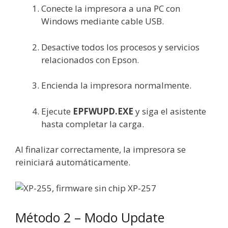
Conecte la impresora a una PC con
Windows mediante cable USB.
Desactive todos los procesos y servicios
relacionados con Epson.
Encienda la impresora normalmente.
Ejecute
EPFWUPD.EXE
y siga el asistente
hasta completar la carga.
Al finalizar correctamente, la impresora se
reiniciará automáticamente.
Método 2 – Modo Update