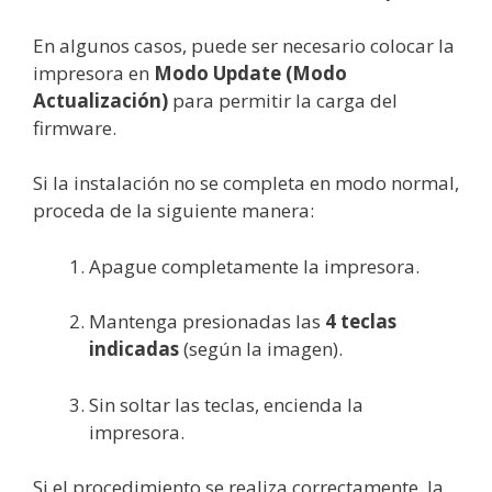
En algunos casos, puede ser necesario colocar la
impresora en
Modo Update (Modo
Actualización)
para permitir la carga del
firmware.
Si la instalación no se completa en modo normal,
proceda de la siguiente manera:
Apague completamente la impresora.
Mantenga presionadas las
4 teclas
indicadas
(según la imagen).
Sin soltar las teclas, encienda la
impresora.
Si el procedimiento se realiza correctamente, la