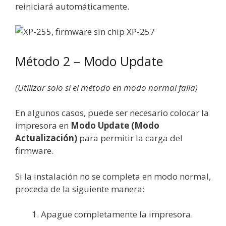
reiniciará automáticamente.
Método 2 – Modo Update
(Utilizar solo si el método en modo normal falla)
En algunos casos, puede ser necesario colocar la
impresora en
Modo Update (Modo
Actualización)
para permitir la carga del
firmware.
Si la instalación no se completa en modo normal,
proceda de la siguiente manera:
Apague completamente la impresora.