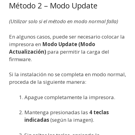
Método 2 – Modo Update
(Utilizar solo si el método en modo normal falla)
En algunos casos, puede ser necesario colocar la
impresora en
Modo Update (Modo
Actualización)
para permitir la carga del
firmware.
Si la instalación no se completa en modo normal,
proceda de la siguiente manera:
Apague completamente la impresora.
Mantenga presionadas las
4 teclas
indicadas
(según la imagen).