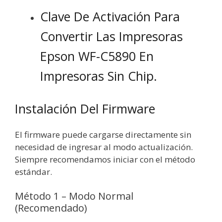
Clave De Activación Para
Convertir Las Impresoras
Epson WF-C5890 En
Impresoras Sin Chip.
Instalación Del Firmware
El firmware puede cargarse directamente sin
necesidad de ingresar al modo actualización.
Siempre recomendamos iniciar con el método
estándar.
Método 1 – Modo Normal
(Recomendado)