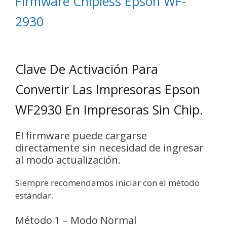
Firmware Chipless Epson WF-
2930
Clave De Activación Para
Convertir Las Impresoras Epson
WF2930 En Impresoras Sin Chip.
El firmware puede cargarse
directamente sin necesidad de ingresar
al modo actualización.
Siempre recomendamos iniciar con el método
estándar.
Método 1 – Modo Normal