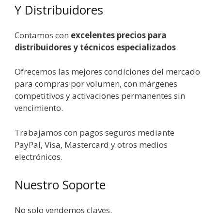
Y Distribuidores
Contamos con
excelentes precios para
distribuidores y técnicos especializados
.
Ofrecemos las mejores condiciones del mercado
para compras por volumen, con márgenes
competitivos y activaciones permanentes sin
vencimiento.
Trabajamos con pagos seguros mediante
PayPal, Visa, Mastercard y otros medios
electrónicos.
Nuestro Soporte
No solo vendemos claves.