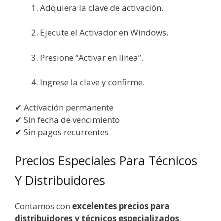
Adquiera la clave de activación.
Ejecute el Activador en Windows.
Presione “Activar en línea”.
Ingrese la clave y confirme.
✔ Activación permanente
✔ Sin fecha de vencimiento
✔ Sin pagos recurrentes
Precios Especiales Para Técnicos
Y Distribuidores
Contamos con
excelentes precios para
distribuidores y técnicos especializados
.