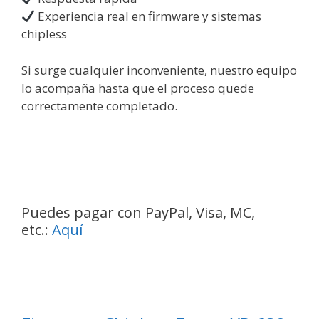
Experiencia real en firmware y sistemas
chipless
Si surge cualquier inconveniente, nuestro equipo
lo acompaña hasta que el proceso quede
correctamente completado.
Puedes pagar con PayPal, Visa, MC,
etc.:
Aquí