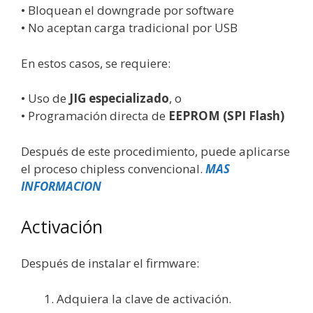
• Bloquean el downgrade por software
• No aceptan carga tradicional por USB
En estos casos, se requiere:
• Uso de
JIG especializado
, o
• Programación directa de
EEPROM (SPI Flash)
Después de este procedimiento, puede aplicarse
el proceso chipless convencional.
MAS
INFORMACION
Activación
Después de instalar el firmware:
Adquiera la clave de activación.