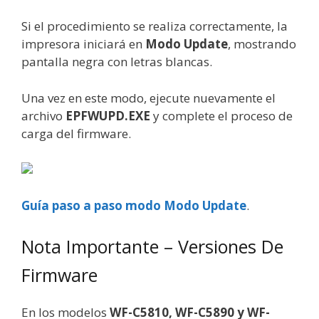
Si el procedimiento se realiza correctamente, la
impresora iniciará en
Modo Update
, mostrando
pantalla negra con letras blancas.
Una vez en este modo, ejecute nuevamente el
archivo
EPFWUPD.EXE
y complete el proceso de
carga del firmware.
Guía paso a paso modo
Modo Update
.
Nota Importante – Versiones De
Firmware
En los modelos
WF-C5810, WF-C5890 y WF-