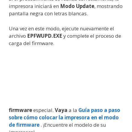
impresora iniciará en
Modo Update
, mostrando
pantalla negra con letras blancas.
Una vez en este modo, ejecute nuevamente el
archivo
EPFWUPD.EXE
y complete el proceso de
carga del firmware.
firmware
especial.
Vaya
a la
Guía paso a paso
sobre cómo colocar la impresora en el modo
de firmware
. ¡Encuentre el modelo de su