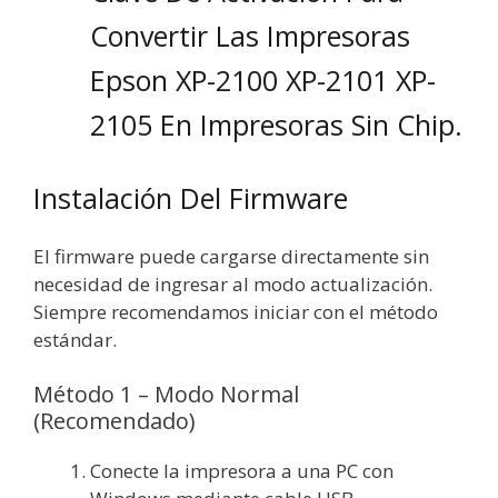
Convertir Las Impresoras
Epson XP-2100 XP-2101 XP-
2105 En Impresoras Sin Chip.
Instalación Del Firmware
El firmware puede cargarse directamente sin
necesidad de ingresar al modo actualización.
Siempre recomendamos iniciar con el método
estándar.
Método 1 – Modo Normal
(Recomendado)
Conecte la impresora a una PC con