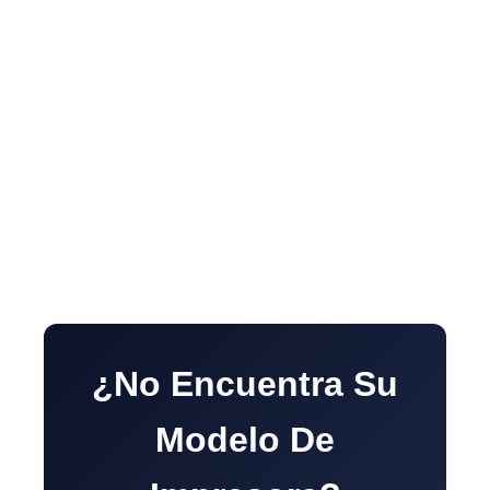
¿No Encuentra Su
Modelo De