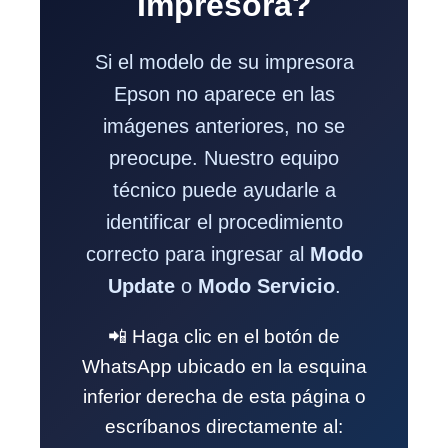
Impresora?
Si el modelo de su impresora
Epson no aparece en las
imágenes anteriores, no se
preocupe. Nuestro equipo
técnico puede ayudarle a
identificar el procedimiento
correcto para ingresar al
Modo
Update
o
Modo Servicio
.
📲 Haga clic en el botón de
WhatsApp ubicado en la esquina
inferior derecha de esta página o
escríbanos directamente al: