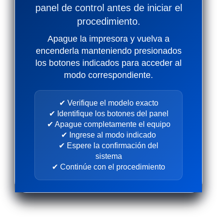
panel de control antes de iniciar el
procedimiento.
Apague la impresora y vuelva a
encenderla manteniendo presionados
los botones indicados para acceder al
modo correspondiente.
✔ Verifique el modelo exacto
✔ Identifique los botones del panel
✔ Apague completamente el equipo
✔ Ingrese al modo indicado
✔ Espere la confirmación del
sistema
✔ Continúe con el procedimiento