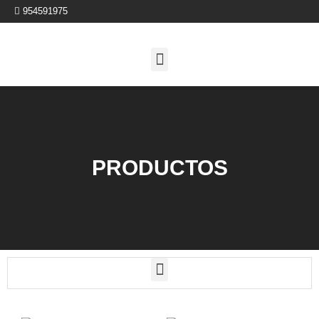
954591975
PRODUCTOS