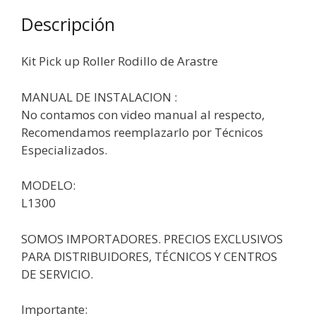
Descripción
Kit Pick up Roller Rodillo de Arastre
MANUAL DE INSTALACION :
No contamos con video manual al respecto,
Recomendamos reemplazarlo por Técnicos
Especializados.
MODELO:
L1300
SOMOS IMPORTADORES. PRECIOS EXCLUSIVOS
PARA DISTRIBUIDORES, TÉCNICOS Y CENTROS
DE SERVICIO.
Importante: