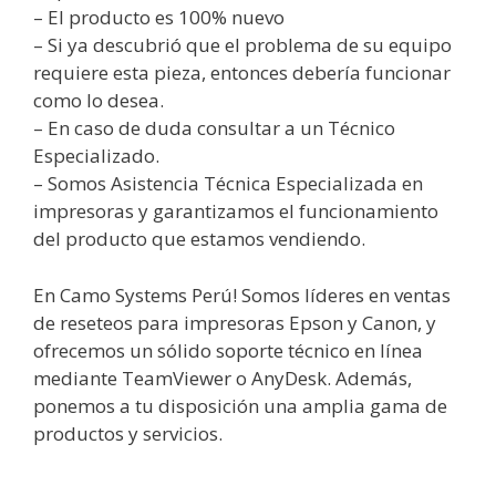
– El producto es 100% nuevo
– Si ya descubrió que el problema de su equipo
requiere esta pieza, entonces debería funcionar
como lo desea.
– En caso de duda consultar a un Técnico
Especializado.
– Somos Asistencia Técnica Especializada en
impresoras y garantizamos el funcionamiento
del producto que estamos vendiendo.
En Camo Systems Perú! Somos líderes en ventas
de reseteos para impresoras Epson y Canon, y
ofrecemos un sólido soporte técnico en línea
mediante TeamViewer o AnyDesk. Además,
ponemos a tu disposición una amplia gama de
productos y servicios.