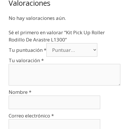
Valoraciones
No hay valoraciones aún.
Sé el primero en valorar “Kit Pick Up Roller
Rodillo De Arastre L1300”
Tu puntuación
*
Tu valoración
*
Nombre
*
Correo electrónico
*