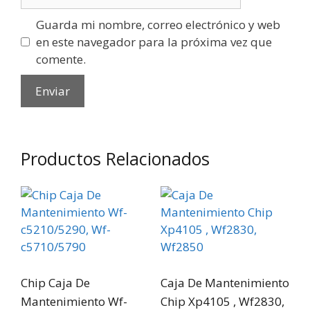
Guarda mi nombre, correo electrónico y web
en este navegador para la próxima vez que
comente.
Productos Relacionados
Chip Caja De
Caja De Mantenimiento
Mantenimiento Wf-
Chip Xp4105 , Wf2830,