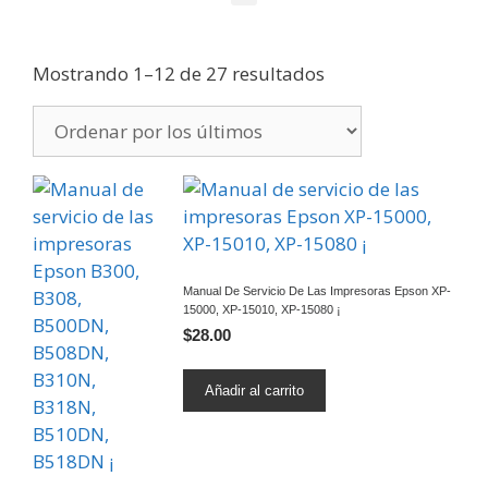
Mostrando 1–12 de 27 resultados
Manual De Servicio De Las Impresoras Epson XP-
15000, XP-15010, XP-15080 ¡
$
28.00
Añadir al carrito