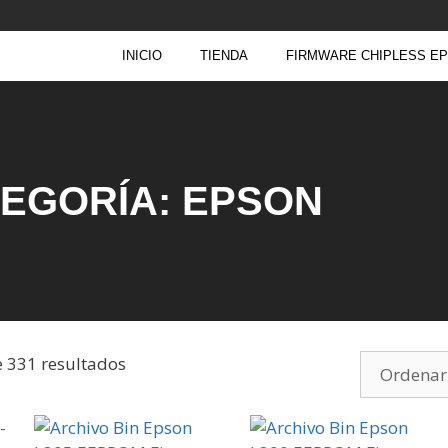
INICIO
TIENDA
FIRMWARE CHIPLESS E
EGORÍA: EPSON
 331 resultados