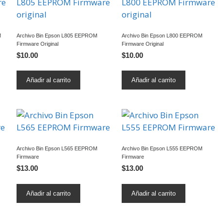
M
Archivo Bin Epson L805 EEPROM
Archivo Bin Epson L800 EEPROM
Firmware Original
Firmware Original
$
10.00
$
10.00
Añadir al carrito
Añadir al carrito
Archivo Bin Epson L565 EEPROM
Archivo Bin Epson L555 EEPROM
Firmware
Firmware
$
13.00
$
13.00
Añadir al carrito
Añadir al carrito