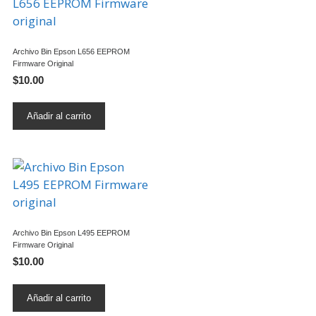
Archivo Bin Epson L656 EEPROM
Firmware Original
$
10.00
Añadir al carrito
Archivo Bin Epson L495 EEPROM
Firmware Original
$
10.00
Añadir al carrito