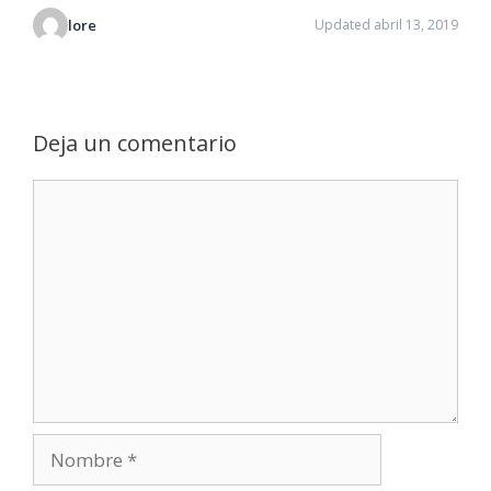
lore
Updated abril 13, 2019
Deja un comentario