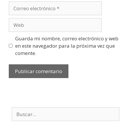
Guarda mi nombre, correo electrónico y web
en este navegador para la próxima vez que
comente.