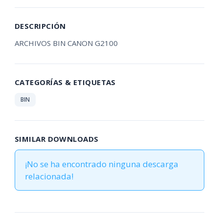
DESCRIPCIÓN
ARCHIVOS BIN CANON G2100
CATEGORÍAS & ETIQUETAS
BIN
SIMILAR DOWNLOADS
¡No se ha encontrado ninguna descarga
relacionada!