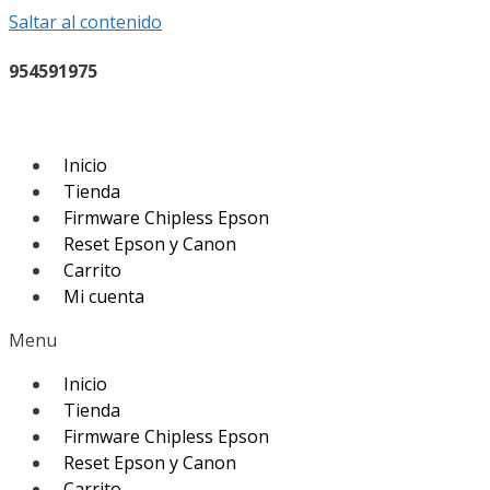
Saltar al contenido
954591975
Inicio
Tienda
Firmware Chipless Epson
Reset Epson y Canon
Carrito
Mi cuenta
Menu
Inicio
Tienda
Firmware Chipless Epson
Reset Epson y Canon
Carrito