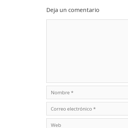
Deja un comentario