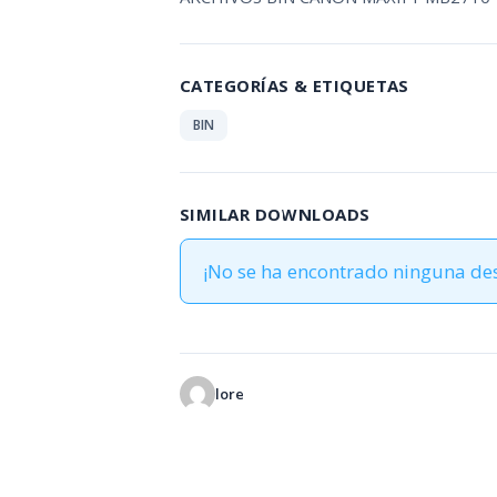
CATEGORÍAS & ETIQUETAS
BIN
SIMILAR DOWNLOADS
¡No se ha encontrado ninguna de
lore