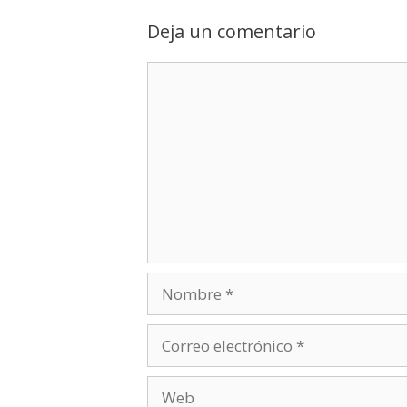
Deja un comentario