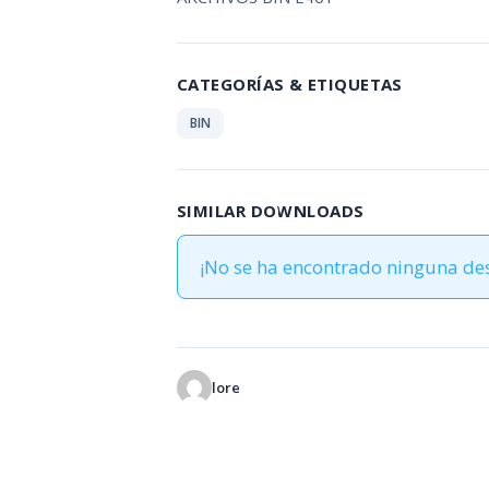
CATEGORÍAS & ETIQUETAS
BIN
SIMILAR DOWNLOADS
¡No se ha encontrado ninguna de
lore