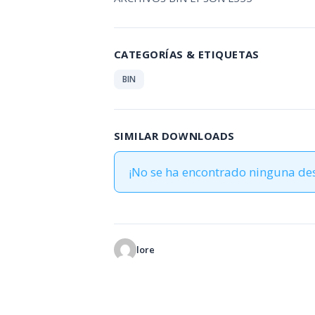
CATEGORÍAS & ETIQUETAS
BIN
SIMILAR DOWNLOADS
¡No se ha encontrado ninguna de
lore