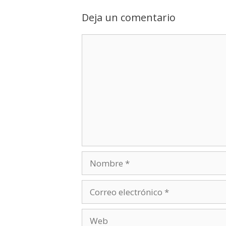
Deja un comentario