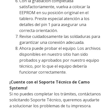
Con la grabación completada
satisfactoriamente, vuelva a colocar la
EEPROM en su posición original en el
tablero. Preste especial atención a los
detalles del pin 1 para asegurar una
correcta orientación.
Revise cuidadosamente las soldaduras para
garantizar una conexión adecuada.
Ahora puede probar el equipo. Los archivos
disponibles en nuestro sitio han sido
probados y aprobados por nuestro equipo
técnico, por lo que el equipo debería
funcionar correctamente.
¡Cuente con el Soporte Técnico de Camo
Systems!
Si no puedes completar los trámites, contáctanos
solicitando Soporte Técnico, queremos ayudarte
a solucionar los problemas de tu impresora.