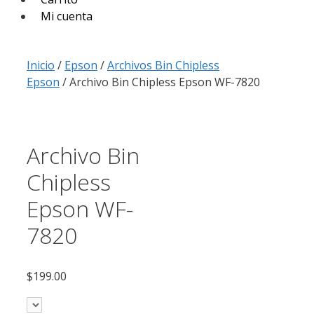
Mi cuenta
Inicio
/
Epson
/
Archivos Bin Chipless
Epson
/ Archivo Bin Chipless Epson WF-7820
Archivo Bin
Chipless
Epson WF-
7820
$
199.00