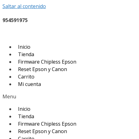
Saltar al contenido
954591975
Inicio
Tienda
Firmware Chipless Epson
Reset Epson y Canon
Carrito
Mi cuenta
Menu
Inicio
Tienda
Firmware Chipless Epson
Reset Epson y Canon
Carrito