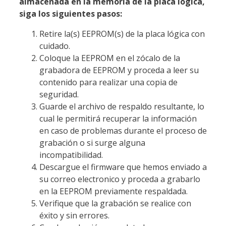
almacenada en la memoria de la placa lógica,
siga los siguientes pasos:
Retire la(s) EEPROM(s) de la placa lógica con
cuidado.
Coloque la EEPROM en el zócalo de la
grabadora de EEPROM y proceda a leer su
contenido para realizar una copia de
seguridad.
Guarde el archivo de respaldo resultante, lo
cual le permitirá recuperar la información
en caso de problemas durante el proceso de
grabación o si surge alguna
incompatibilidad.
Descargue el firmware que hemos enviado a
su correo electronico y proceda a grabarlo
en la EEPROM previamente respaldada.
Verifique que la grabación se realice con
éxito y sin errores.