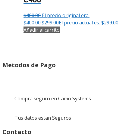
$
400.00
El precio original era:
$400.00.
$
299.00
El precio actual es: $299.00.
Añadir al carrito
Metodos de Pago
Compra seguro en Camo Systems
Tus datos estan Seguros
Contacto