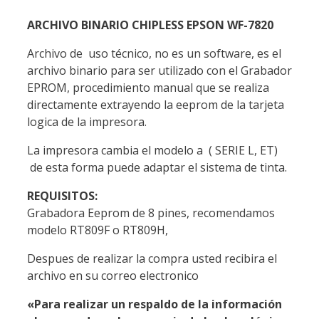
ARCHIVO BINARIO CHIPLESS EPSON WF-7820
Archivo de uso técnico, no es un software, es el
archivo binario para ser utilizado con el Grabador
EPROM, procedimiento manual que se realiza
directamente extrayendo la eeprom de la tarjeta
logica de la impresora.
La impresora cambia el modelo a ( SERIE L, ET)
de esta forma puede adaptar el sistema de tinta.
REQUISITOS:
Grabadora Eeprom de 8 pines, recomendamos
modelo RT809F o RT809H,
Despues de realizar la compra usted recibira el
archivo en su correo electronico
«Para realizar un respaldo de la información