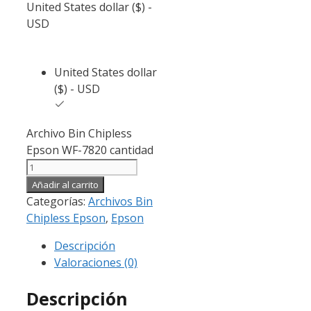
United States dollar ($) -
USD
United States dollar
($) - USD
Archivo Bin Chipless
Epson WF-7820 cantidad
Añadir al carrito
Categorías:
Archivos Bin
Chipless Epson
,
Epson
Descripción
Valoraciones (0)
Descripción