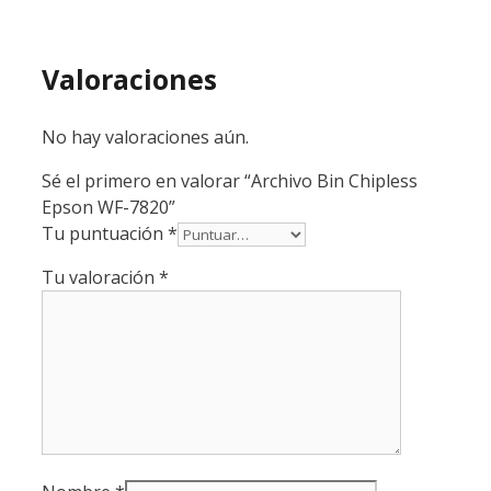
Valoraciones
No hay valoraciones aún.
Sé el primero en valorar “Archivo Bin Chipless
Epson WF-7820”
Tu puntuación
*
Tu valoración
*