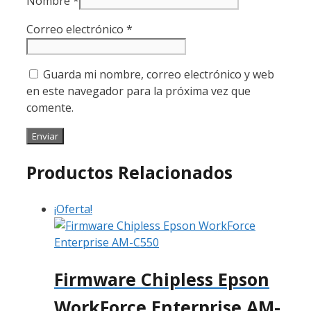
Nombre
*
Correo electrónico
*
Guarda mi nombre, correo electrónico y web
en este navegador para la próxima vez que
comente.
Productos Relacionados
¡Oferta!
Firmware Chipless Epson
WorkForce Enterprise AM-