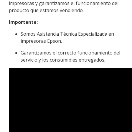
impresoras y garantizamos el funcionamiento del
producto que estamos vendiendo.
Importante:
Somos Asistencia Técnica Especializada en
impresoras Epson.
Garantizamos el correcto funcionamiento del
servicio y los consumibles entregados.