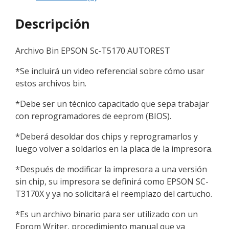
Descripción
Archivo Bin EPSON Sc-T5170 AUTOREST
*Se incluirá un video referencial sobre cómo usar
estos archivos bin.
*Debe ser un técnico capacitado que sepa trabajar
con reprogramadores de eeprom (BIOS).
*Deberá desoldar dos chips y reprogramarlos y
luego volver a soldarlos en la placa de la impresora.
*Después de modificar la impresora a una versión
sin chip, su impresora se definirá como EPSON SC-
T3170X y ya no solicitará el reemplazo del cartucho.
*Es un archivo binario para ser utilizado con un
Eprom Writer, procedimiento manual que va