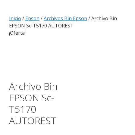
Inicio
/
Epson
/
Archivos Bin Epson
/ Archivo Bin
EPSON Sc-T5170 AUTOREST
¡Oferta!
Archivo Bin
EPSON Sc-
T5170
AUTOREST