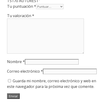
T5170 AUTOREST”
Tu puntuación
*
Tu valoración
*
Nombre
*
Correo electrónico
*
Guarda mi nombre, correo electrónico y web en
este navegador para la próxima vez que comente.