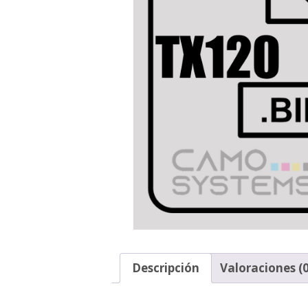
Descripción
Valoraciones (0