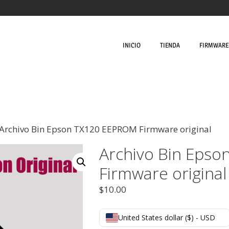
INICIO
TIENDA
FIRMWARE 
 Archivo Bin Epson TX120 EEPROM Firmware original
Archivo Bin Eps
Firmware original
$
10.00
United States dollar ($) - USD