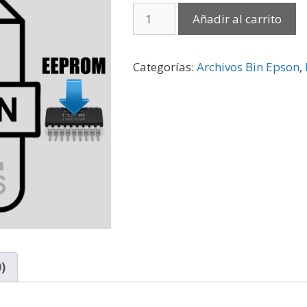
Añadir al carrito
Categorías:
Archivos Bin Epson
,
)