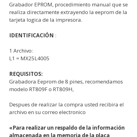
Grabador EPROM, procedimiento manual que se
realiza directamente extrayendo la eeprom de la
tarjeta logica de la impresora.
IDENTIFICACIÓN
:
1 Archivo:
L1 = MX25L4005
REQUISITOS:
Grabadora Eeprom de 8 pines, recomendamos
modelo RT809F o RT809H,
Despues de realizar la compra usted recibira el
archivo en su correo electronico
«Para realizar un respaldo de la información
almacenada en la memoria de la placa