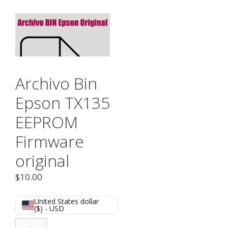
Archivo Bin
Epson TX135
EEPROM
Firmware
original
$
10.00
United States dollar
($) - USD