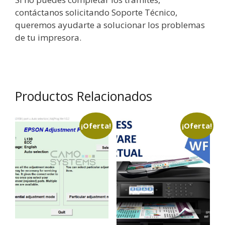
contáctanos solicitando Soporte Técnico,
queremos ayudarte a solucionar los problemas
de tu impresora.
Productos Relacionados
¡Oferta!
¡Oferta!