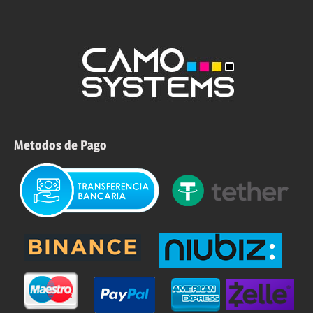
Metodos de Pago