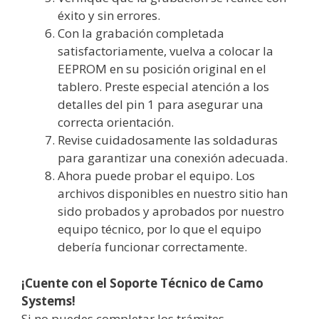
éxito y sin errores.
Con la grabación completada
satisfactoriamente, vuelva a colocar la
EEPROM en su posición original en el
tablero. Preste especial atención a los
detalles del pin 1 para asegurar una
correcta orientación.
Revise cuidadosamente las soldaduras
para garantizar una conexión adecuada.
Ahora puede probar el equipo. Los
archivos disponibles en nuestro sitio han
sido probados y aprobados por nuestro
equipo técnico, por lo que el equipo
debería funcionar correctamente.
¡Cuente con el Soporte Técnico de Camo
Systems!
Si no puedes completar los trámites,