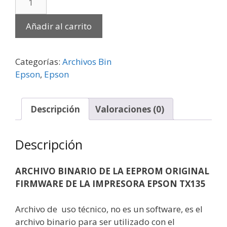
Añadir al carrito
Categorías:
Archivos Bin
Epson
,
Epson
Descripción
Valoraciones (0)
Descripción
ARCHIVO BINARIO DE LA EEPROM ORIGINAL
FIRMWARE DE LA IMPRESORA EPSON TX135
Archivo de uso técnico, no es un software, es el
archivo binario para ser utilizado con el