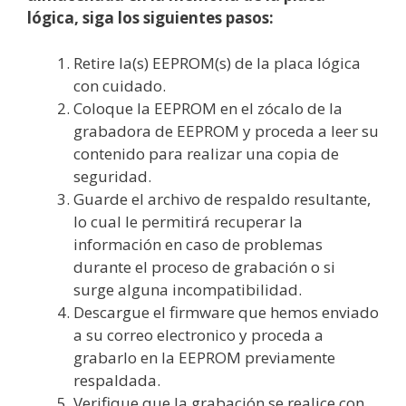
lógica, siga los siguientes pasos:
Retire la(s) EEPROM(s) de la placa lógica
con cuidado.
Coloque la EEPROM en el zócalo de la
grabadora de EEPROM y proceda a leer su
contenido para realizar una copia de
seguridad.
Guarde el archivo de respaldo resultante,
lo cual le permitirá recuperar la
información en caso de problemas
durante el proceso de grabación o si
surge alguna incompatibilidad.
Descargue el firmware que hemos enviado
a su correo electronico y proceda a
grabarlo en la EEPROM previamente
respaldada.
Verifique que la grabación se realice con