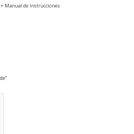
 + Manual de Instrucciones
de”