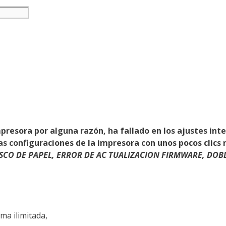
presora por alguna razón, ha fallado en los ajustes inte
s configuraciones de la impresora con unos pocos clics
SCO DE PAPEL, ERROR DE AC TUALIZACION FIRMWARE, DOB
ma ilimitada,