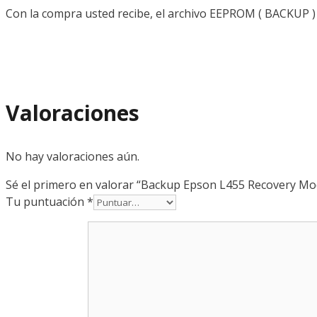
Con la compra usted recibe, el archivo EEPROM ( BACKUP )
Valoraciones
No hay valoraciones aún.
Sé el primero en valorar “Backup Epson L455 Recovery Mo
Tu puntuación
*