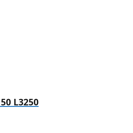
150 L3250