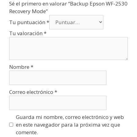
Sé el primero en valorar “Backup Epson WF-2530
Recovery Mode”
Tu puntuación
*
Tu valoración
*
Nombre
*
Correo electrónico
*
Guarda mi nombre, correo electrónico y web
en este navegador para la próxima vez que
comente.