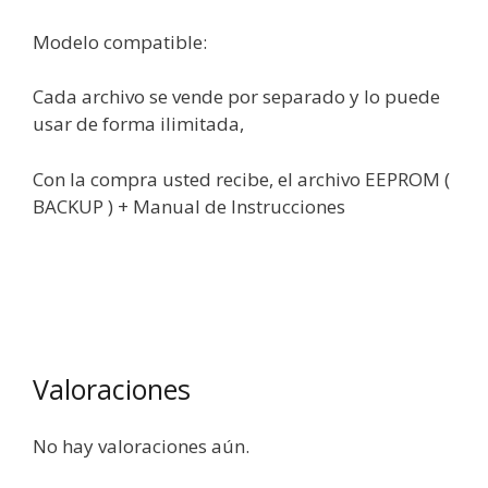
Modelo compatible:
Cada archivo se vende por separado y lo puede
usar de forma ilimitada,
Con la compra usted recibe, el archivo EEPROM (
BACKUP ) + Manual de Instrucciones
Valoraciones
No hay valoraciones aún.