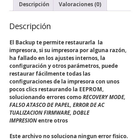
Descripción
Valoraciones (0)
Descripción
El Backup te permite restaurarla la
impresora, si su impresora por alguna razón,
ha fallado en los ajustes internos, la
configuración y otros parámetros, puede
restaurar fácilmente todas las
configuraciones de la impresora con unos
pocos clics restaurando la EEPROM,
solucionando errores como
RECOVERY MODE,
FALSO ATASCO DE PAPEL, ERROR DE AC
TUALIZACION FIRMWARE, DOBLE
IMPRESION
entre otros
Este archivo no soluciona ningun error fisico.