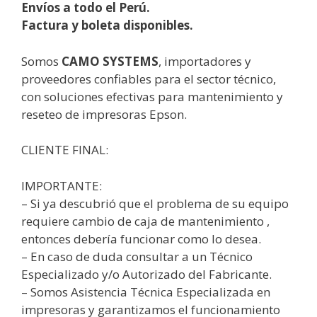
Envíos a todo el Perú.
Factura y boleta disponibles.
Somos
CAMO SYSTEMS
, importadores y
proveedores confiables para el sector técnico,
con soluciones efectivas para mantenimiento y
reseteo de impresoras Epson.
CLIENTE FINAL:
IMPORTANTE:
– Si ya descubrió que el problema de su equipo
requiere cambio de caja de mantenimiento ,
entonces debería funcionar como lo desea.
– En caso de duda consultar a un Técnico
Especializado y/o Autorizado del Fabricante.
– Somos Asistencia Técnica Especializada en
impresoras y garantizamos el funcionamiento