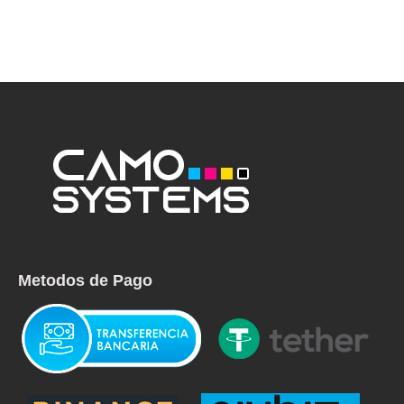
Metodos de Pago