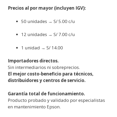
Precios al por mayor (incluyen IGV):
50 unidades → S/ 5.00 c/u
12 unidades → S/ 7.00 c/u
1 unidad → S/ 14.00
Importadores directos.
Sin intermediarios ni sobreprecios.
El mejor costo-beneficio para técnicos,
distribuidores y centros de servicio.
Garantía total de funcionamiento.
Producto probado y validado por especialistas
en mantenimiento Epson.