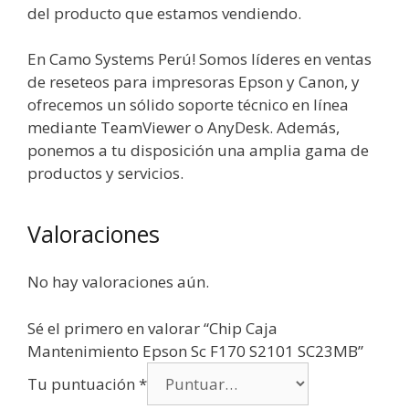
del producto que estamos vendiendo.
En Camo Systems Perú! Somos líderes en ventas
de reseteos para impresoras Epson y Canon, y
ofrecemos un sólido soporte técnico en línea
mediante TeamViewer o AnyDesk. Además,
ponemos a tu disposición una amplia gama de
productos y servicios.
Valoraciones
No hay valoraciones aún.
Sé el primero en valorar “Chip Caja
Mantenimiento Epson Sc F170 S2101 SC23MB”
Tu puntuación
*