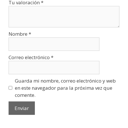
Tu valoración
*
Nombre
*
Correo electrónico
*
Guarda mi nombre, correo electrónico y web
en este navegador para la próxima vez que
comente.