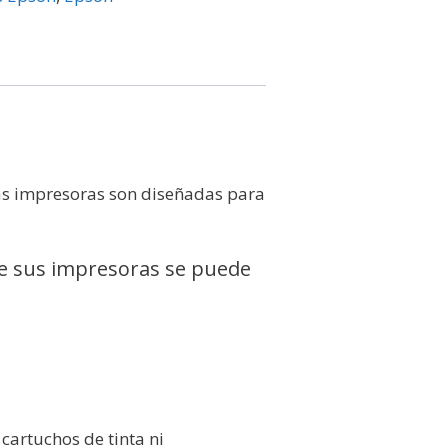
tas impresoras son diseñadas para
 de sus impresoras se puede
cartuchos de tinta ni