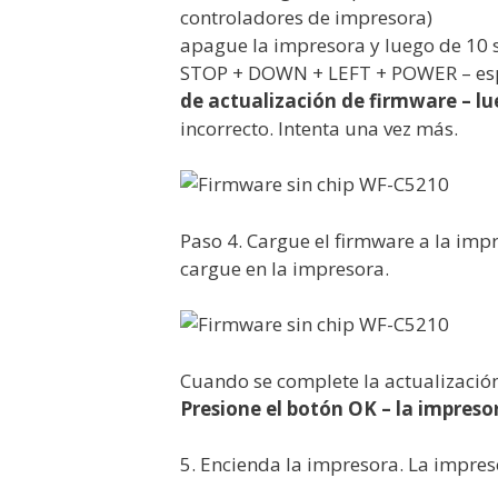
controladores de impresora)
apague la impresora y luego de 10
STOP + DOWN + LEFT + POWER – espe
de actualización de firmware – lu
incorrecto. Intenta una vez más.
Paso 4. Cargue el firmware a la imp
cargue en la impresora.
Cuando se complete la actualización
Presione el botón OK – la impreso
5. Encienda la impresora. La impres