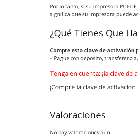
Por lo tanto, si su impresora PUED
significa que su impresora puede act
¿Qué Tienes Que Ha
Compre esta clave de activación 
– Pague con deposito, transferenci
Tenga en cuenta: ¡la clave de 
¡Compre la clave de activació
Valoraciones
No hay valoraciones aún.