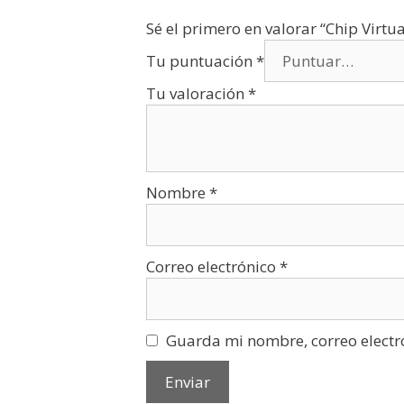
Sé el primero en valorar “Chip Virt
Tu puntuación
*
Tu valoración
*
Nombre
*
Correo electrónico
*
Guarda mi nombre, correo electr