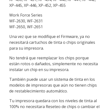
XP-445, XP-446, XP-452, XP-455
Work Force Series
WF-2630, WF-2631
WF-2650, WF-2651
Una vez que se modifique el Firmware, ya no
necesitará cartuchos de tinta o chips originales
para su impresora.
No tendrá que reemplazar los chips porque
están rotos o dañados, simplemente no necesita
instalar un chip en su impresora.
También puede usar un sistema de tinta en los
modelos de impresoras que aún no tienen chips
de restablecimiento automático.
Tu impresora quedara con los niveles de tinta al
100% no necesitara Reseteo de chips o cambiar el