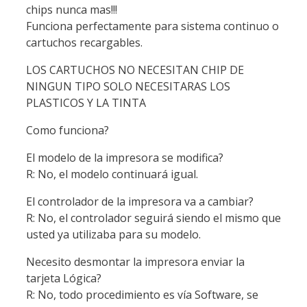
chips nunca mas!!!
Funciona perfectamente para sistema continuo o
cartuchos recargables.
LOS CARTUCHOS NO NECESITAN CHIP DE
NINGUN TIPO SOLO NECESITARAS LOS
PLASTICOS Y LA TINTA
Como funciona?
El modelo de la impresora se modifica?
R: No, el modelo continuará igual.
El controlador de la impresora va a cambiar?
R: No, el controlador seguirá siendo el mismo que
usted ya utilizaba para su modelo.
Necesito desmontar la impresora enviar la
tarjeta Lógica?
R: No, todo procedimiento es vía Software, se