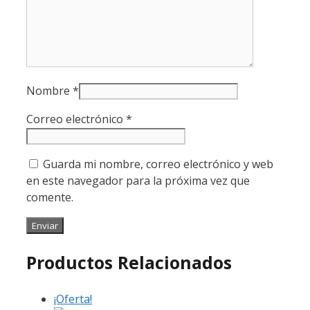
Nombre
*
Correo electrónico
*
Guarda mi nombre, correo electrónico y web
en este navegador para la próxima vez que
comente.
Productos Relacionados
¡Oferta!