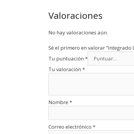
Valoraciones
No hay valoraciones aún.
Sé el primero en valorar “Integrad
Tu puntuación
*
Tu valoración
*
Nombre
*
Correo electrónico
*