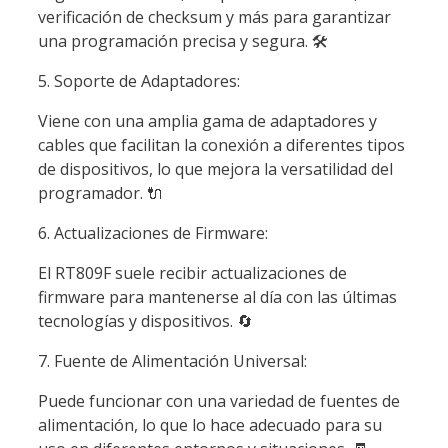
verificación de checksum y más para garantizar
una programación precisa y segura.
🛠️
5. Soporte de Adaptadores:
Viene con una amplia gama de adaptadores y
cables que facilitan la conexión a diferentes tipos
de dispositivos, lo que mejora la versatilidad del
programador.
🔌
6. Actualizaciones de Firmware:
El RT809F suele recibir actualizaciones de
firmware para mantenerse al día con las últimas
tecnologías y dispositivos.
🔄
7. Fuente de Alimentación Universal:
Puede funcionar con una variedad de fuentes de
alimentación, lo que lo hace adecuado para su