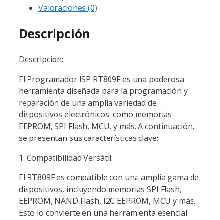
Valoraciones (0)
Descripción
Descripción:
El Programador ISP RT809F es una poderosa
herramienta diseñada para la programación y
reparación de una amplia variedad de
dispositivos electrónicos, como memorias
EEPROM, SPI Flash, MCU, y más. A continuación,
se presentan sus características clave:
1. Compatibilidad Versátil:
El RT809F es compatible con una amplia gama de
dispositivos, incluyendo memorias SPI Flash,
EEPROM, NAND Flash, I2C EEPROM, MCU y más.
Esto lo convierte en una herramienta esencial