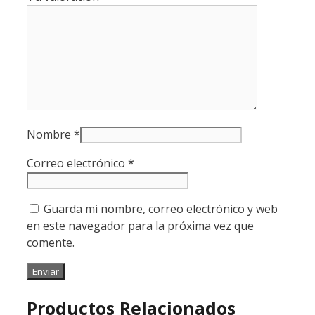
Nombre
*
Correo electrónico
*
Guarda mi nombre, correo electrónico y web
en este navegador para la próxima vez que
comente.
Productos Relacionados