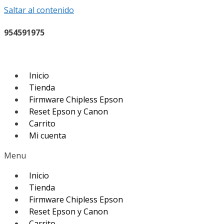
Saltar al contenido
954591975
Inicio
Tienda
Firmware Chipless Epson
Reset Epson y Canon
Carrito
Mi cuenta
Menu
Inicio
Tienda
Firmware Chipless Epson
Reset Epson y Canon
Carrito