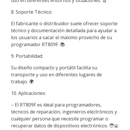
uso en diferentes entornos y situaciones.
🧾
8. Soporte Técnico:
El fabricante o distribuidor suele ofrecer soporte
técnico y documentación detallada para ayudar a
los usuarios a sacar el máximo provecho de su
programador RT809F.
📚
9. Portabilidad:
Su diseño compacto y portátil facilita su
transporte y uso en diferentes lugares de
trabajo.
🌍
10. Aplicaciones:
– El RT809F es ideal para programadores,
técnicos de reparación, ingenieros electrónicos y
cualquier persona que necesite programar o
recuperar datos de dispositivos electrónicos.
🧑‍💻