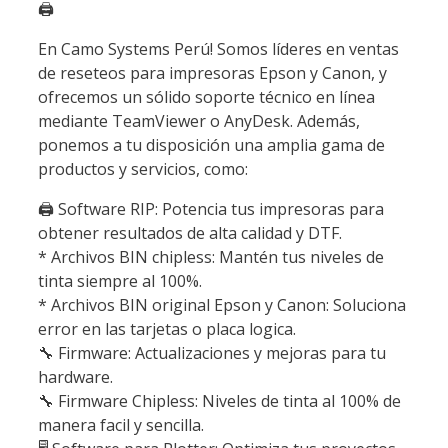
🖨️
En Camo Systems Perú! Somos líderes en ventas
de reseteos para impresoras Epson y Canon, y
ofrecemos un sólido soporte técnico en línea
mediante TeamViewer o AnyDesk. Además,
ponemos a tu disposición una amplia gama de
productos y servicios, como:
🖨️ Software RIP: Potencia tus impresoras para
obtener resultados de alta calidad y DTF.
* Archivos BIN chipless: Mantén tus niveles de
tinta siempre al 100%.
* Archivos BIN original Epson y Canon: Soluciona
error en las tarjetas o placa logica.
🔧 Firmware: Actualizaciones y mejoras para tu
hardware.
🔧 Firmware Chipless: Niveles de tinta al 100% de
manera facil y sencilla.