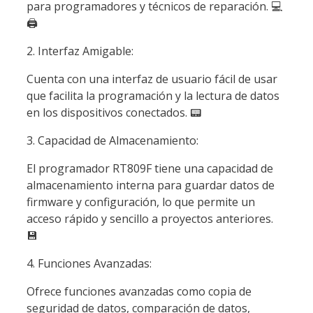
para programadores y técnicos de reparación.
💻
🖨️
2. Interfaz Amigable:
Cuenta con una interfaz de usuario fácil de usar
que facilita la programación y la lectura de datos
en los dispositivos conectados.
📟
3. Capacidad de Almacenamiento:
El programador RT809F tiene una capacidad de
almacenamiento interna para guardar datos de
firmware y configuración, lo que permite un
acceso rápido y sencillo a proyectos anteriores.
💾
4. Funciones Avanzadas:
Ofrece funciones avanzadas como copia de
seguridad de datos, comparación de datos,