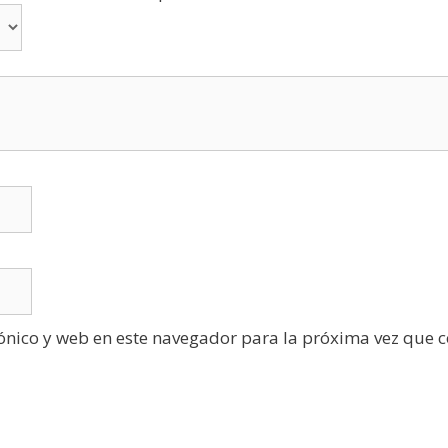
ónico y web en este navegador para la próxima vez que 