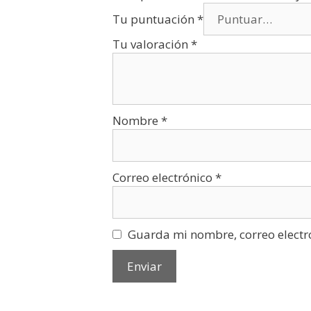
Tu puntuación
*
Tu valoración
*
Nombre
*
Correo electrónico
*
Guarda mi nombre, correo electr