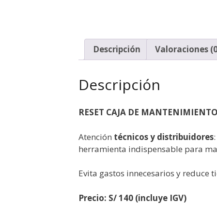
Descripción
Valoraciones (0
Descripción
RESET CAJA DE MANTENIMIENTO
Atención
técnicos y distribuidores
herramienta indispensable para man
Evita gastos innecesarios y reduce 
Precio: S/ 140 (incluye IGV)