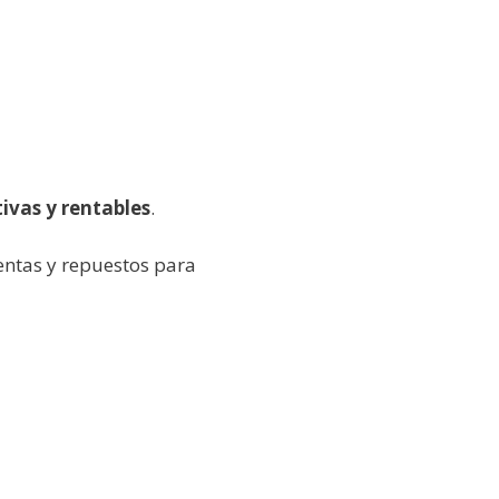
ivas y rentables
.
ientas y repuestos para