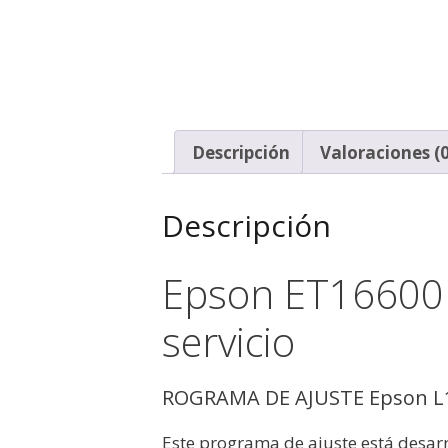
Descripción
Valoraciones (0
Descripción
Epson ET16600
servicio
ROGRAMA DE AJUSTE Epson L16
Este programa de ajuste está desar