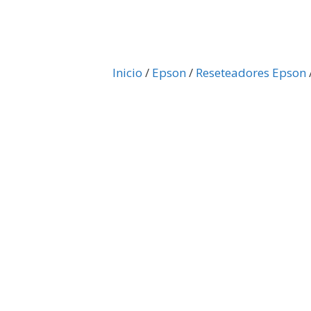
Inicio
/
Epson
/
Reseteadores Epson