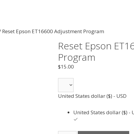
/ Reset Epson ET16600 Adjustment Program
Reset Epson ET1
Program
$
15.00
United States dollar ($) - USD
United States dollar ($) -