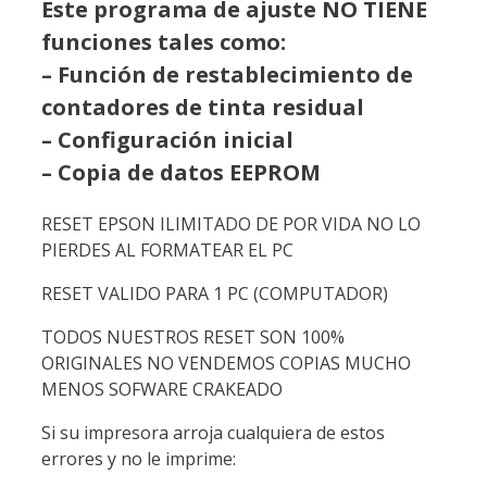
Este programa de ajuste NO TIENE
funciones tales como:
– Función de restablecimiento de
contadores de tinta residual
– Configuración inicial
– Copia de datos EEPROM
RESET EPSON ILIMITADO DE POR VIDA NO LO
PIERDES AL FORMATEAR EL PC
RESET VALIDO PARA 1 PC (COMPUTADOR)
TODOS NUESTROS RESET SON 100%
ORIGINALES NO VENDEMOS COPIAS MUCHO
MENOS SOFWARE CRAKEADO
Si su impresora arroja cualquiera de estos
errores y no le imprime: