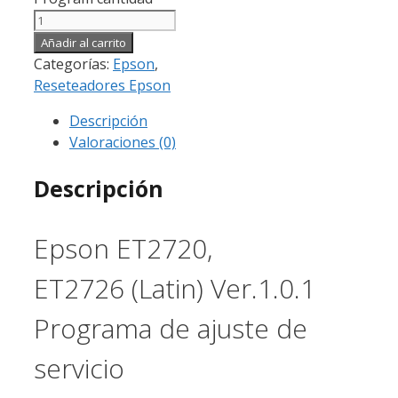
Añadir al carrito
Categorías:
Epson
,
Reseteadores Epson
Descripción
Valoraciones (0)
Descripción
Epson ET2720,
ET2726
(Latin) Ver.1.0.1
Programa de ajuste de
servicio