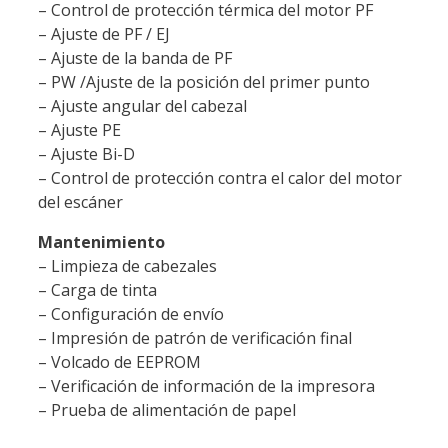
– Control de protección térmica del motor PF
– Ajuste de PF / EJ
– Ajuste de la banda de PF
– PW /Ajuste de la posición del primer punto
– Ajuste angular del cabezal
– Ajuste PE
– Ajuste Bi-D
– Control de protección contra el calor del motor
del escáner
Mantenimiento
– Limpieza de cabezales
– Carga de tinta
– Configuración de envío
– Impresión de patrón de verificación final
– Volcado de EEPROM
– Verificación de información de la impresora
– Prueba de alimentación de papel