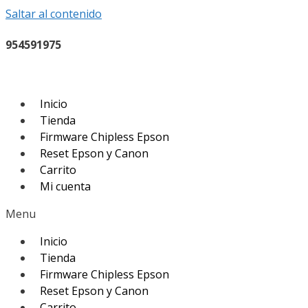
Saltar al contenido
954591975
Inicio
Tienda
Firmware Chipless Epson
Reset Epson y Canon
Carrito
Mi cuenta
Menu
Inicio
Tienda
Firmware Chipless Epson
Reset Epson y Canon
Carrito