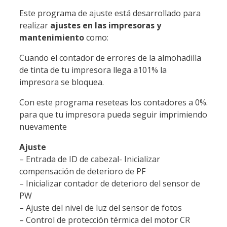
Este programa de ajuste está desarrollado para
realizar
ajustes en las impresoras y
mantenimiento
como:
Cuando el contador de errores de la almohadilla
de tinta de tu impresora llega a101% la
impresora se bloquea.
Con este programa reseteas los contadores a 0%.
para que tu impresora pueda seguir imprimiendo
nuevamente
Ajuste
– Entrada de ID de cabezal- Inicializar
compensación de deterioro de PF
– Inicializar contador de deterioro del sensor de
PW
– Ajuste del nivel de luz del sensor de fotos
– Control de protección térmica del motor CR