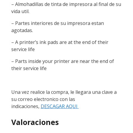
– Almohadillas de tinta de impresora al final de su
vida util.
– Partes interiores de su impresora estan
agotadas.
– A printer’s ink pads are at the end of their
service life
– Parts inside your printer are near the end of
their service life
Una vez realice la compra, le llegara una clave a
su correo electronico con las
indicaciones,
DESCAGAR AQUI
Valoraciones