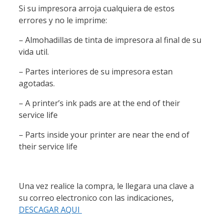
Si su impresora arroja cualquiera de estos
errores y no le imprime:
– Almohadillas de tinta de impresora al final de su
vida util.
– Partes interiores de su impresora estan
agotadas.
– A printer’s ink pads are at the end of their
service life
– Parts inside your printer are near the end of
their service life
Una vez realice la compra, le llegara una clave a
su correo electronico con las indicaciones,
DESCAGAR AQUI