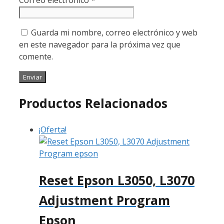
Guarda mi nombre, correo electrónico y web
en este navegador para la próxima vez que
comente.
Productos Relacionados
¡Oferta!
Reset Epson L3050, L3070
Adjustment Program
Epson