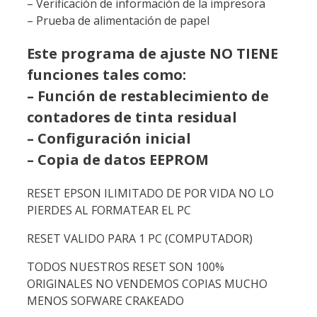
– Verificación de información de la impresora
– Prueba de alimentación de papel
Este programa de ajuste NO TIENE
funciones tales como:
– Función de restablecimiento de
contadores de tinta residual
– Configuración inicial
– Copia de datos EEPROM
RESET EPSON ILIMITADO DE POR VIDA NO LO
PIERDES AL FORMATEAR EL PC
RESET VALIDO PARA 1 PC (COMPUTADOR)
TODOS NUESTROS RESET SON 100%
ORIGINALES NO VENDEMOS COPIAS MUCHO
MENOS SOFWARE CRAKEADO