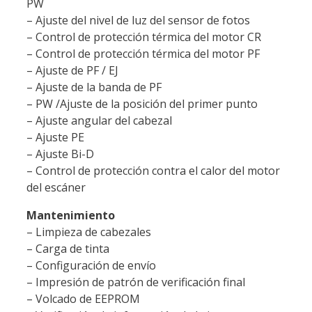
PW
– Ajuste del nivel de luz del sensor de fotos
– Control de protección térmica del motor CR
– Control de protección térmica del motor PF
– Ajuste de PF / EJ
– Ajuste de la banda de PF
– PW /Ajuste de la posición del primer punto
– Ajuste angular del cabezal
– Ajuste PE
– Ajuste Bi-D
– Control de protección contra el calor del motor
del escáner
Mantenimiento
– Limpieza de cabezales
– Carga de tinta
– Configuración de envío
– Impresión de patrón de verificación final
– Volcado de EEPROM