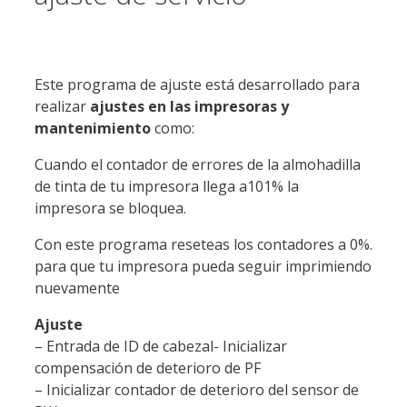
Este programa de ajuste está desarrollado para
realizar
ajustes en las impresoras y
mantenimiento
como:
Cuando el contador de errores de la almohadilla
de tinta de tu impresora llega a101% la
impresora se bloquea.
Con este programa reseteas los contadores a 0%.
para que tu impresora pueda seguir imprimiendo
nuevamente
Ajuste
– Entrada de ID de cabezal- Inicializar
compensación de deterioro de PF
– Inicializar contador de deterioro del sensor de