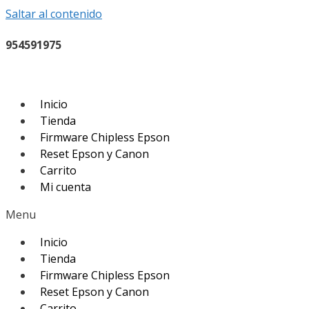
Saltar al contenido
954591975
Inicio
Tienda
Firmware Chipless Epson
Reset Epson y Canon
Carrito
Mi cuenta
Menu
Inicio
Tienda
Firmware Chipless Epson
Reset Epson y Canon
Carrito