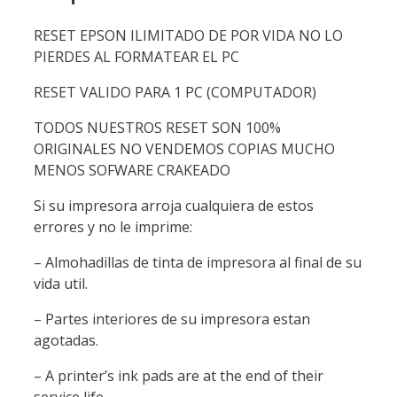
RESET EPSON ILIMITADO DE POR VIDA NO LO
PIERDES AL FORMATEAR EL PC
RESET VALIDO PARA 1 PC (COMPUTADOR)
TODOS NUESTROS RESET SON 100%
ORIGINALES NO VENDEMOS COPIAS MUCHO
MENOS SOFWARE CRAKEADO
Si su impresora arroja cualquiera de estos
errores y no le imprime:
– Almohadillas de tinta de impresora al final de su
vida util.
– Partes interiores de su impresora estan
agotadas.
– A printer’s ink pads are at the end of their