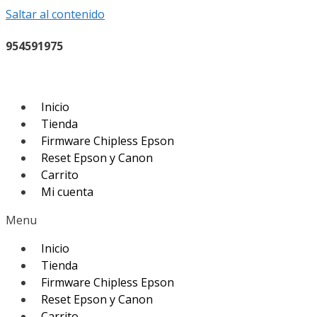
Saltar al contenido
954591975
Inicio
Tienda
Firmware Chipless Epson
Reset Epson y Canon
Carrito
Mi cuenta
Menu
Inicio
Tienda
Firmware Chipless Epson
Reset Epson y Canon
Carrito