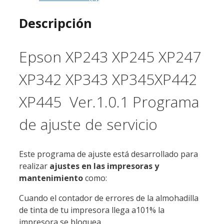
Descripción
Epson XP243 XP245 XP247
XP342 XP343 XP345XP442
XP445 Ver.1.0.1 Programa
de ajuste de servicio
Este programa de ajuste está desarrollado para
realizar
ajustes en las impresoras y
mantenimiento
como:
Cuando el contador de errores de la almohadilla
de tinta de tu impresora llega a101% la
impresora se bloquea.