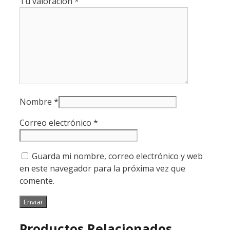
Tu valoración
*
Nombre
*
Correo electrónico
*
Guarda mi nombre, correo electrónico y web
en este navegador para la próxima vez que
comente.
Productos Relacionados