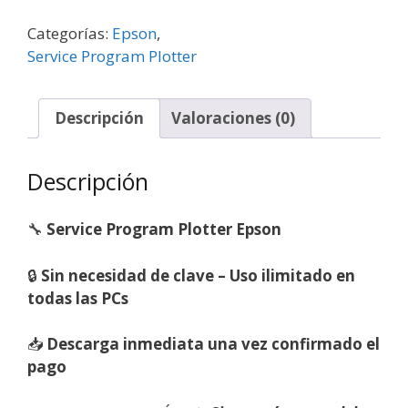
Categorías:
Epson
,
Service Program Plotter
Descripción
Valoraciones (0)
Descripción
🔧
Service Program Plotter Epson
🔒
Sin necesidad de clave – Uso ilimitado en
todas las PCs
📥
Descarga inmediata una vez confirmado el
pago