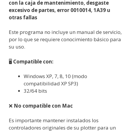
con la caja de mantenimiento, desgaste
excesivo de partes, error 0010014, 1A39 u
otras fallas
Este programa no incluye un manual de servicio,
por lo que se requiere conocimiento básico para
su uso.
🖥️
Compatible con:
Windows XP, 7, 8, 10 (modo
compatibilidad XP SP3)
32/64 bits
❌
No compatible con Mac
Es importante mantener instalados los
controladores originales de su plotter para un