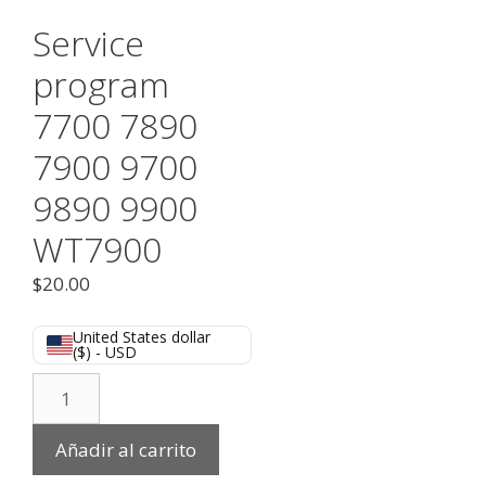
Service
program
7700 7890
7900 9700
9890 9900
WT7900
$
20.00
United States dollar
($) - USD
Añadir al carrito