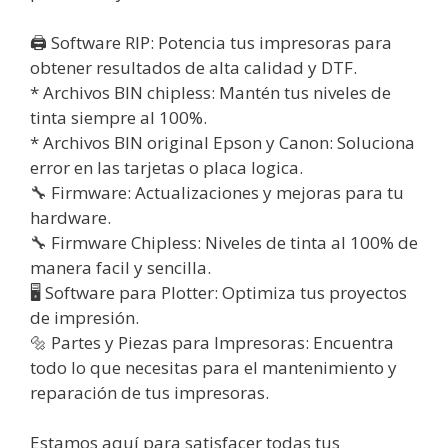
🖨️ Software RIP: Potencia tus impresoras para
obtener resultados de alta calidad y DTF.
* Archivos BIN chipless: Mantén tus niveles de
tinta siempre al 100%.
* Archivos BIN original Epson y Canon: Soluciona
error en las tarjetas o placa logica.
🔧 Firmware: Actualizaciones y mejoras para tu
hardware.
🔧 Firmware Chipless: Niveles de tinta al 100% de
manera facil y sencilla.
🖥️ Software para Plotter: Optimiza tus proyectos
de impresión.
🔩 Partes y Piezas para Impresoras: Encuentra
todo lo que necesitas para el mantenimiento y
reparación de tus impresoras.
Estamos aquí para satisfacer todas tus