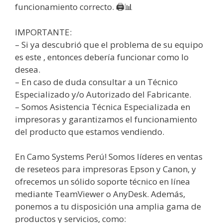
funcionamiento correcto. 🖨️📊
IMPORTANTE:
– Si ya descubrió que el problema de su equipo
es este , entonces debería funcionar como lo
desea.
– En caso de duda consultar a un Técnico
Especializado y/o Autorizado del Fabricante.
– Somos Asistencia Técnica Especializada en
impresoras y garantizamos el funcionamiento
del producto que estamos vendiendo.
En Camo Systems Perú! Somos líderes en ventas
de reseteos para impresoras Epson y Canon, y
ofrecemos un sólido soporte técnico en línea
mediante TeamViewer o AnyDesk. Además,
ponemos a tu disposición una amplia gama de
productos y servicios, como: