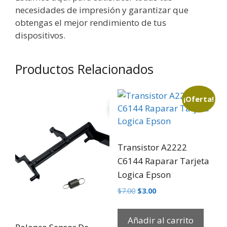
necesidades de impresión y garantizar que
obtengas el mejor rendimiento de tus
dispositivos.
Productos Relacionados
¡Oferta!
Transistor A2222
C6144 Raparar Tarjeta
Logica Epson
$
7.00
$
3.00
Añadir al carrito