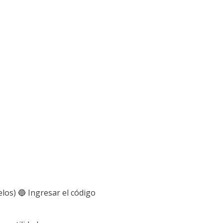
los) 🔵 Ingresar el código