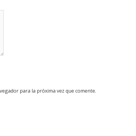
avegador para la próxima vez que comente.