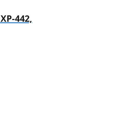
 XP-442,