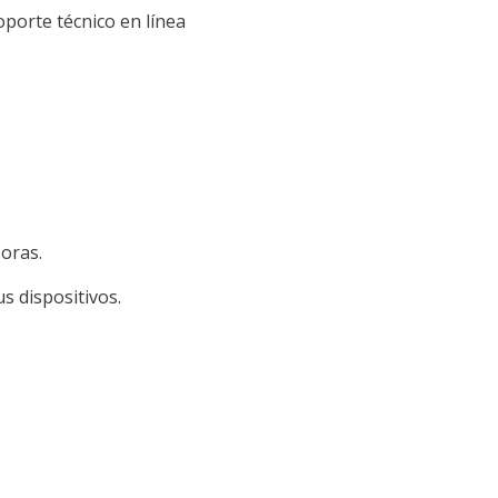
porte técnico en línea
oras.
s dispositivos.