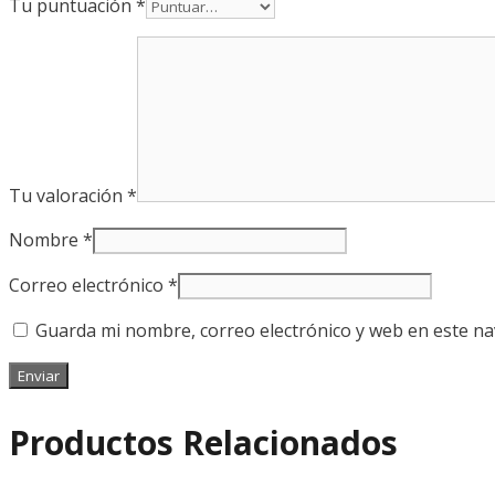
Tu puntuación
*
Tu valoración
*
Nombre
*
Correo electrónico
*
Guarda mi nombre, correo electrónico y web en este n
Productos Relacionados