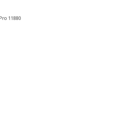
 Pro 11880