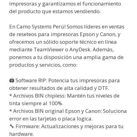
impresoras y garantizamos el funcionamiento
del producto que estamos vendiendo.
En Camo Systems Perú! Somos líderes en ventas
de reseteos para impresoras Epson y Canon, y
ofrecemos un sólido soporte técnico en línea
mediante TeamViewer o AnyDesk. Además,
ponemos a tu disposición una amplia gama de
productos y servicios, como:
🖨️ Software RIP: Potencia tus impresoras para
obtener resultados de alta calidad y DTF.
* Archivos BIN chipless: Mantén tus niveles de
tinta siempre al 100%.
* Archivos BIN original Epson y Canon: Soluciona
error en las tarjetas o placa logica.
🔧 Firmware: Actualizaciones y mejoras para tu
hardware.