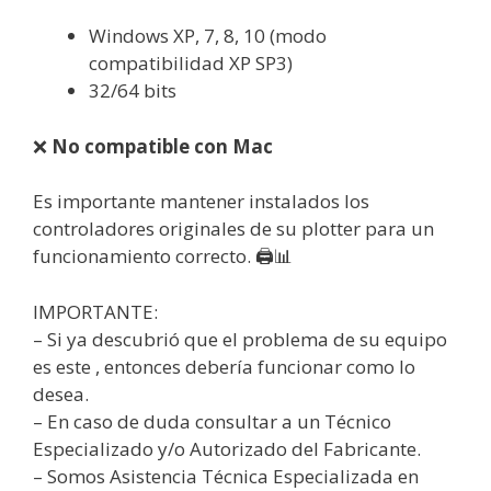
Windows XP, 7, 8, 10 (modo
compatibilidad XP SP3)
32/64 bits
❌
No compatible con Mac
Es importante mantener instalados los
controladores originales de su plotter para un
funcionamiento correcto. 🖨️📊
IMPORTANTE:
– Si ya descubrió que el problema de su equipo
es este , entonces debería funcionar como lo
desea.
– En caso de duda consultar a un Técnico
Especializado y/o Autorizado del Fabricante.
– Somos Asistencia Técnica Especializada en