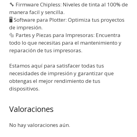
🔧 Firmware Chipless: Niveles de tinta al 100% de
manera facil y sencilla.
🖥️ Software para Plotter: Optimiza tus proyectos
de impresión.
🔩 Partes y Piezas para Impresoras: Encuentra
todo lo que necesitas para el mantenimiento y
reparación de tus impresoras.
Estamos aquí para satisfacer todas tus
necesidades de impresión y garantizar que
obtengas el mejor rendimiento de tus
dispositivos.
Valoraciones
No hay valoraciones aún.