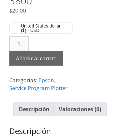
3800
$
20.00
United States dollar
($) - USD
Añadir al carrito
Categorías:
Epson
,
Service Program Plotter
Descripción
Valoraciones (0)
Descripción