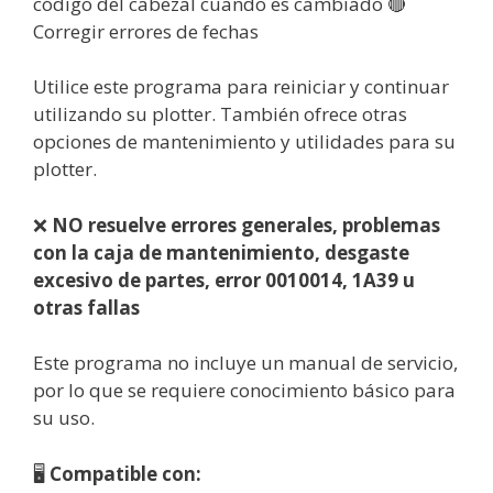
código del cabezal cuando es cambiado 🔴
Corregir errores de fechas
Utilice este programa para reiniciar y continuar
utilizando su plotter. También ofrece otras
opciones de mantenimiento y utilidades para su
plotter.
❌
NO resuelve errores generales, problemas
con la caja de mantenimiento, desgaste
excesivo de partes, error 0010014, 1A39 u
otras fallas
Este programa no incluye un manual de servicio,
por lo que se requiere conocimiento básico para
su uso.
🖥️
Compatible con: