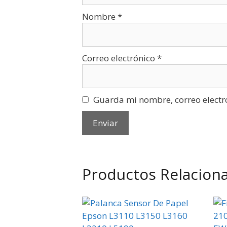
Nombre
*
Correo electrónico
*
Guarda mi nombre, correo electr
Productos Relacion