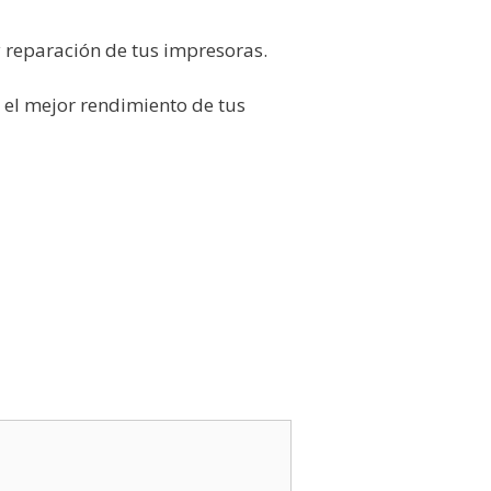
y reparación de tus impresoras.
 el mejor rendimiento de tus