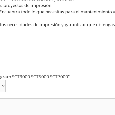
tus proyectos de impresión.
 Encuentra todo lo que necesitas para el mantenimiento 
 tus necesidades de impresión y garantizar que obtengas
 program SCT3000 SCT5000 SCT7000”