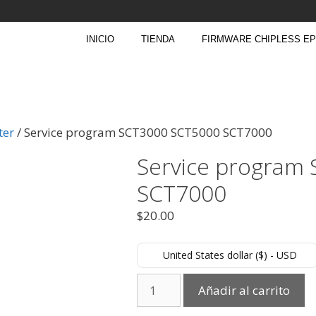
INICIO
TIENDA
FIRMWARE CHIPLESS E
ter
/ Service program SCT3000 SCT5000 SCT7000
Service program
SCT7000
$
20.00
United States dollar ($) - USD
Añadir al carrito