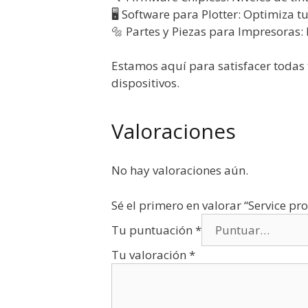
🖥️ Software para Plotter: Optimiza 
🔩 Partes y Piezas para Impresoras:
Estamos aquí para satisfacer todas
dispositivos.
Valoraciones
No hay valoraciones aún.
Sé el primero en valorar “Service
Tu puntuación
*
Tu valoración
*