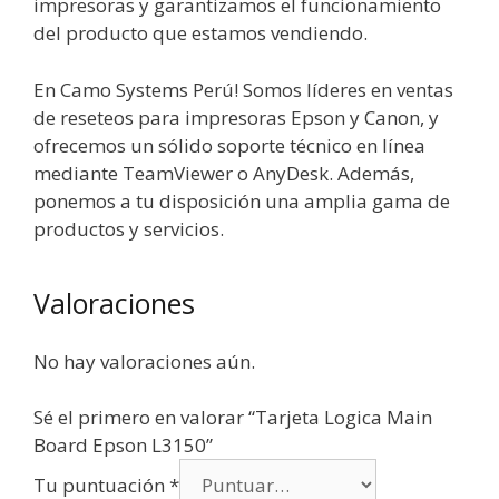
impresoras y garantizamos el funcionamiento
del producto que estamos vendiendo.
En Camo Systems Perú! Somos líderes en ventas
de reseteos para impresoras Epson y Canon, y
ofrecemos un sólido soporte técnico en línea
mediante TeamViewer o AnyDesk. Además,
ponemos a tu disposición una amplia gama de
productos y servicios.
Valoraciones
No hay valoraciones aún.
Sé el primero en valorar “Tarjeta Logica Main
Board Epson L3150”
Tu puntuación
*