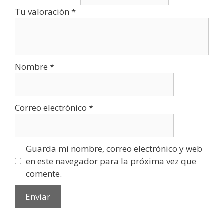
Tu valoración
*
Nombre
*
Correo electrónico
*
Guarda mi nombre, correo electrónico y web
en este navegador para la próxima vez que
comente.