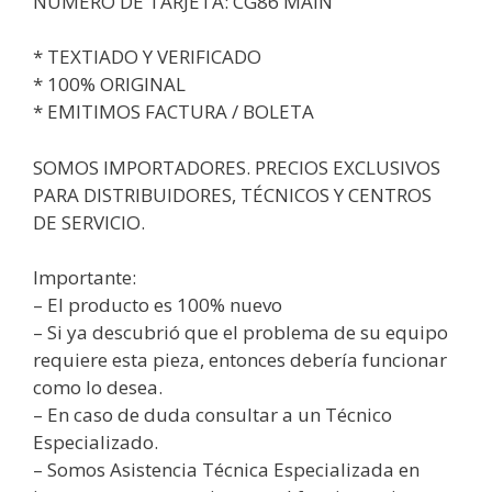
NUMERO DE TARJETA: CG86 MAIN
* TEXTIADO Y VERIFICADO
* 100% ORIGINAL
* EMITIMOS FACTURA / BOLETA
SOMOS IMPORTADORES. PRECIOS EXCLUSIVOS
PARA DISTRIBUIDORES, TÉCNICOS Y CENTROS
DE SERVICIO.
Importante:
– El producto es 100% nuevo
– Si ya descubrió que el problema de su equipo
requiere esta pieza, entonces debería funcionar
como lo desea.
– En caso de duda consultar a un Técnico
Especializado.
– Somos Asistencia Técnica Especializada en