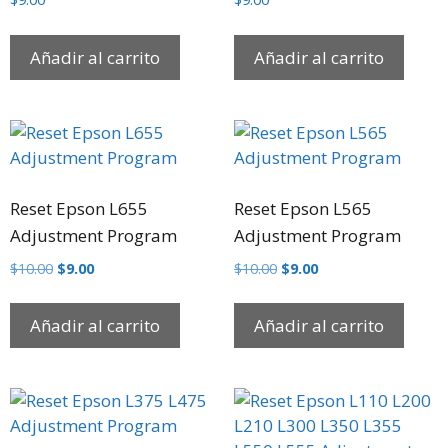
Añadir al carrito
Añadir al carrito
Reset Epson L655
Reset Epson L565
Adjustment Program
Adjustment Program
$
10.00
$
9.00
$
10.00
$
9.00
Añadir al carrito
Añadir al carrito