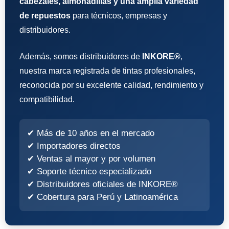
cabezales, almohadillas y una amplia variedad
de repuestos
para técnicos, empresas y
distribuidores.
Además, somos distribuidores de
INKORE®
,
nuestra marca registrada de tintas profesionales,
reconocida por su excelente calidad, rendimiento y
compatibilidad.
✔ Más de 10 años en el mercado
✔ Importadores directos
✔ Ventas al mayor y por volumen
✔ Soporte técnico especializado
✔ Distribuidores oficiales de INKORE®
✔ Cobertura para Perú y Latinoamérica