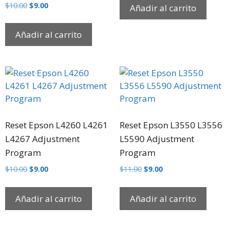
$
10.00
$
9.00
Añadir al carrito
Añadir al carrito
Reset Epson L4260 L4261
Reset Epson L3550 L3556
L4267 Adjustment
L5590 Adjustment
Program
Program
$
10.00
$
9.00
$
11.00
$
9.00
Añadir al carrito
Añadir al carrito