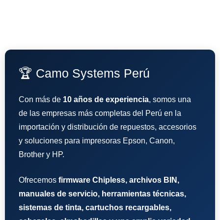
🏆 Camo Systems Perú
Con más de
10 años de experiencia
, somos una
de las empresas más completas del Perú en la
importación y distribución de repuestos, accesorios
y soluciones para impresoras Epson, Canon,
Brother y HP.
Ofrecemos
firmware Chipless, archivos BIN,
manuales de servicio, herramientas técnicas,
sistemas de tinta, cartuchos recargables,