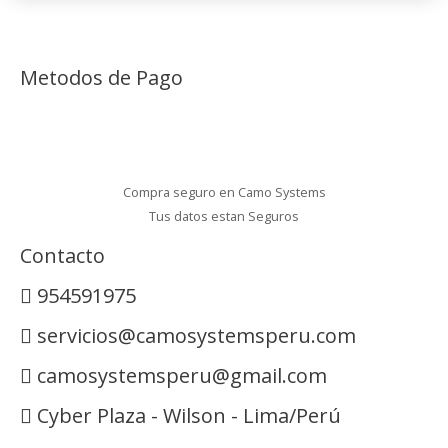
Metodos de Pago
Compra seguro en Camo Systems
Tus datos estan Seguros
Contacto
954591975
servicios@camosystemsperu.com
camosystemsperu@gmail.com
Cyber Plaza - Wilson - Lima/Perú