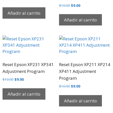
$
10.00
$
9.00
Añadir al carrito
Añadir al carrito
Reset Epson XP231 XP341
Reset Epson XP211 XP214
Adjustment Program
XP411 Adjustment
Program
$
10.00
$
9.00
$
10.00
$
9.00
Añadir al carrito
Añadir al carrito