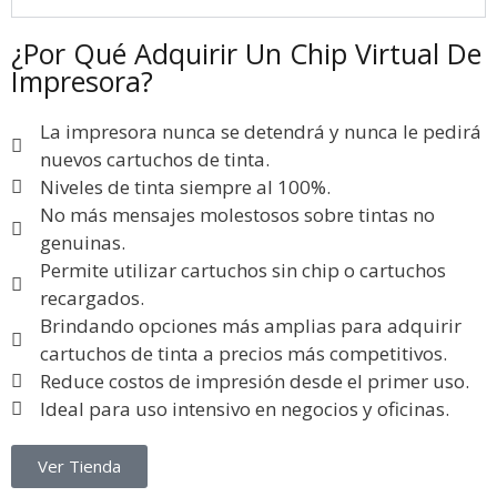
¿Por Qué Adquirir Un Chip Virtual De
Impresora?
La impresora nunca se detendrá y nunca le pedirá
nuevos cartuchos de tinta.
Niveles de tinta siempre al 100%.
No más mensajes molestosos sobre tintas no
genuinas.
Permite utilizar cartuchos sin chip o cartuchos
recargados.
Brindando opciones más amplias para adquirir
cartuchos de tinta a precios más competitivos.
Reduce costos de impresión desde el primer uso.
Ideal para uso intensivo en negocios y oficinas.
Ver Tienda