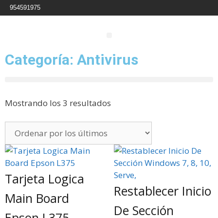
954591975
Categoría: Antivirus
Mostrando los 3 resultados
Tarjeta Logica
Restablecer Inicio
Main Board
De Sección
Epson L375