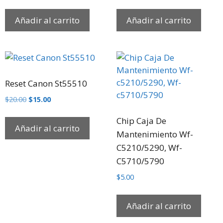
Añadir al carrito
Añadir al carrito
Reset Canon St55510
$
20.00
$
15.00
Chip Caja De
Añadir al carrito
Mantenimiento Wf-
C5210/5290, Wf-
C5710/5790
$
5.00
Añadir al carrito