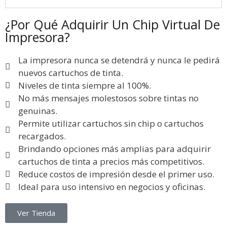
¿Por Qué Adquirir Un Chip Virtual De
Impresora?
La impresora nunca se detendrá y nunca le pedirá
nuevos cartuchos de tinta.
Niveles de tinta siempre al 100%.
No más mensajes molestosos sobre tintas no
genuinas.
Permite utilizar cartuchos sin chip o cartuchos
recargados.
Brindando opciones más amplias para adquirir
cartuchos de tinta a precios más competitivos.
Reduce costos de impresión desde el primer uso.
Ideal para uso intensivo en negocios y oficinas.
Ver Tienda