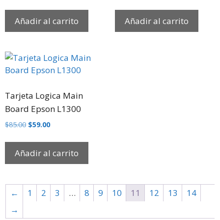
Añadir al carrito
Añadir al carrito
Tarjeta Logica Main
Board Epson L1300
$
85.00
$
59.00
Añadir al carrito
←
1
2
3
…
8
9
10
11
12
13
14
→