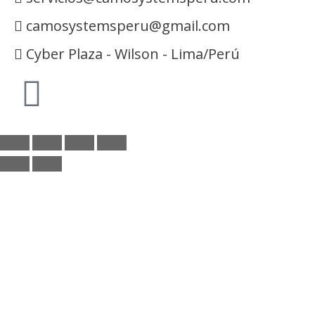
camosystemsperu@gmail.com
Cyber Plaza - Wilson - Lima/Perú