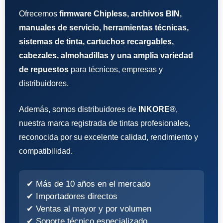
Ofrecemos
firmware Chipless, archivos BIN,
manuales de servicio, herramientas técnicas,
sistemas de tinta, cartuchos recargables,
cabezales, almohadillas y una amplia variedad
de repuestos
para técnicos, empresas y
distribuidores.
Además, somos distribuidores de
INKORE®
,
nuestra marca registrada de tintas profesionales,
reconocida por su excelente calidad, rendimiento y
compatibilidad.
✔ Más de 10 años en el mercado
✔ Importadores directos
✔ Ventas al mayor y por volumen
✔ Soporte técnico especializado