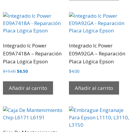
Integrado Ic Power
Integrado Ic Power
E09A7418A – Reparación
E09A92GA – Reparación
Placa Lógica Epson
Placa Lógica Epson
$
15.00
$
6.50
$
4.00
Añadir al carrito
Añadir al carrito