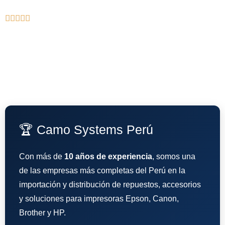





🏆 Camo Systems Perú
Con más de
10 años de experiencia
, somos una
de las empresas más completas del Perú en la
importación y distribución de repuestos, accesorios
y soluciones para impresoras Epson, Canon,
Brother y HP.