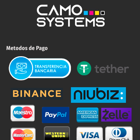
Metodos de Pago