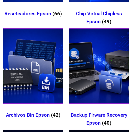
Reseteadores Epson
(66)
Chip Virtual Chipless
Epson
(49)
Archivos Bin Epson
(42)
Backup Firware Recovery
Epson
(40)