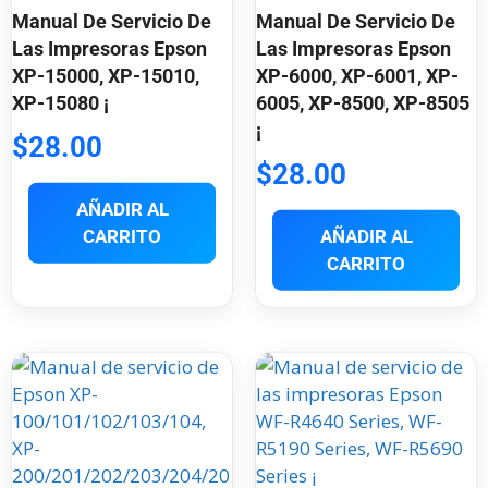
Manual De Servicio De
Manual De Servicio De
Las Impresoras Epson
Las Impresoras Epson
XP-15000, XP-15010,
XP-6000, XP-6001, XP-
XP-15080 ¡
6005, XP-8500, XP-8505
¡
$
28.00
$
28.00
AÑADIR AL
CARRITO
AÑADIR AL
CARRITO