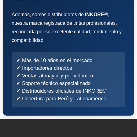
Además, somos distribuidores de
INKORE®
,
nuestra marca registrada de tintas profesionales,
reconocida por su excelente calidad, rendimiento y
compatibilidad.
✔ Más de 10 años en el mercado
✔ Importadores directos
✔ Ventas al mayor y por volumen
✔ Soporte técnico especializado
✔ Distribuidores oficiales de INKORE®
✔ Cobertura para Perú y Latinoamérica