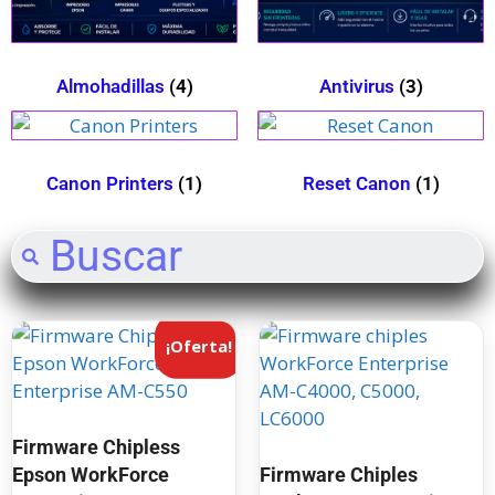
Almohadillas
(4)
Antivirus
(3)
Canon Printers
(1)
Reset Canon
(1)
¡Oferta!
Firmware Chipless
Epson WorkForce
Firmware Chiples