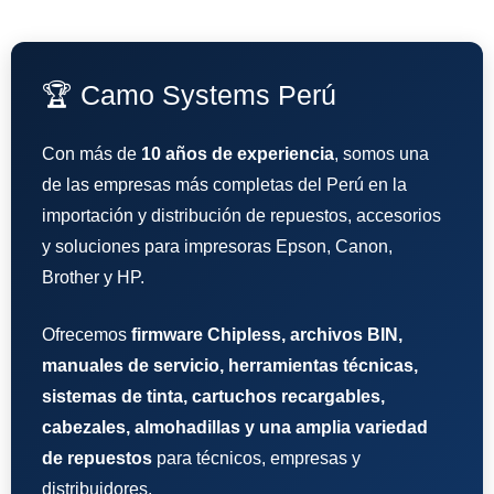
🏆 Camo Systems Perú
Con más de
10 años de experiencia
, somos una
de las empresas más completas del Perú en la
importación y distribución de repuestos, accesorios
y soluciones para impresoras Epson, Canon,
Brother y HP.
Ofrecemos
firmware Chipless, archivos BIN,
manuales de servicio, herramientas técnicas,
sistemas de tinta, cartuchos recargables,
cabezales, almohadillas y una amplia variedad
de repuestos
para técnicos, empresas y
distribuidores.