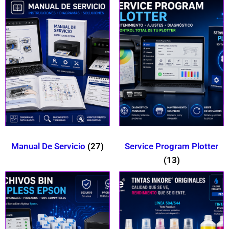
Manual De Servicio
(27)
Service Program Plotter
(13)