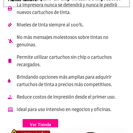
La impresora nunca se detendrá y nunca le pedirá
nuevos cartuchos de tinta.
Niveles de tinta siempre al 100%.
No más mensajes molestosos sobre tintas no
genuinas.
Permite utilizar cartuchos sin chip o cartuchos
recargados.
Brindando opciones más amplias para adquirir
cartuchos de tinta a precios más competitivos.
Reduce costos de impresión desde el primer uso.
Ideal para uso intensivo en negocios y oficinas.
Ver Tienda