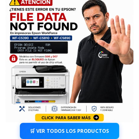
🛒 VER TODOS LOS PRODUCTOS