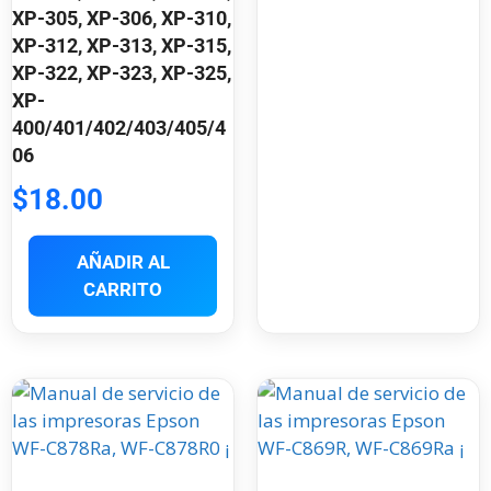
XP-305, XP-306, XP-310,
XP-312, XP-313, XP-315,
XP-322, XP-323, XP-325,
XP-
400/401/402/403/405/4
06
$
18.00
AÑADIR AL
CARRITO