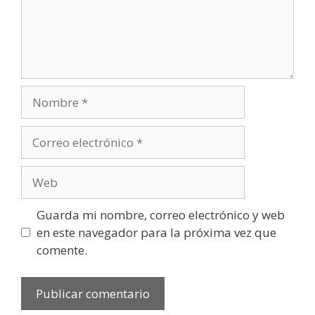
Guarda mi nombre, correo electrónico y web
en este navegador para la próxima vez que
comente.