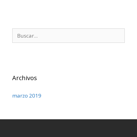
Archivos
marzo 2019