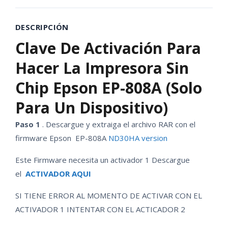
DESCRIPCIÓN
Clave De Activación
Para
Hacer La Impresora Sin
Chip Epson EP-808A (solo
Para Un Dispositivo)
Paso 1
. Descargue y extraiga el archivo RAR con el
firmware Epson EP-808A
ND30HA version
Este Firmware necesita un activador 1 Descargue
el
ACTIVADOR AQUI
SI TIENE ERROR AL MOMENTO DE ACTIVAR CON EL
ACTIVADOR 1 INTENTAR CON EL ACTICADOR 2