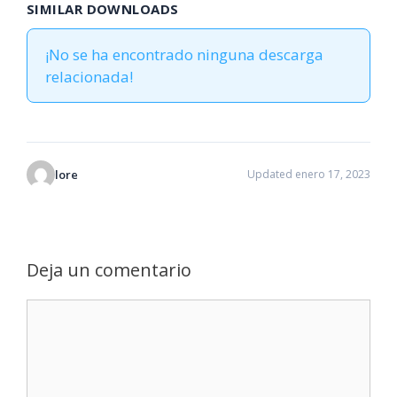
SIMILAR DOWNLOADS
¡No se ha encontrado ninguna descarga
relacionada!
lore
Updated enero 17, 2023
Deja un comentario