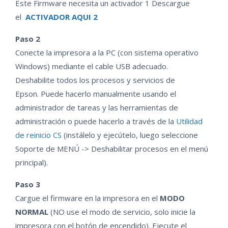
Este Firmware necesita un activador 1 Descargue
el
ACTIVADOR AQUI 2
Paso 2
Conecte la impresora a la PC (con sistema operativo
Windows) mediante el cable USB adecuado.
Deshabilite todos los procesos y servicios de
Epson. Puede hacerlo manualmente usando el
administrador de tareas y las herramientas de
administración o puede hacerlo a través de la
Utilidad
de reinicio CS
(instálelo y ejecútelo, luego seleccione
Soporte de MENÚ -> Deshabilitar procesos en el menú
principal).
Paso 3
Cargue el firmware en la impresora en el
MODO
NORMAL
(NO use el modo de servicio, solo inicie la
impresora con el botón de encendido). Ejecute el