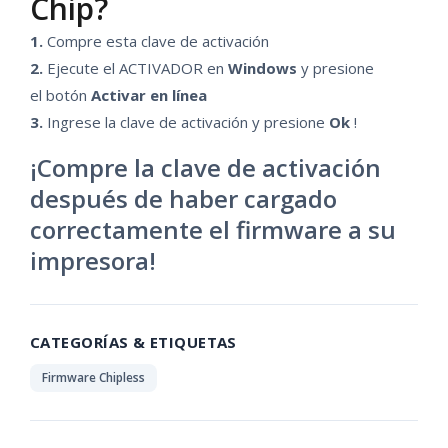
Chip?
1.
Compre esta clave de activación
2.
Ejecute el ACTIVADOR en
Windows
y presione
el botón
Activar en línea
3.
Ingrese la clave de activación y presione
Ok
!
¡Compre la clave de activación
después de haber cargado
correctamente el firmware a su
impresora!
CATEGORÍAS & ETIQUETAS
Firmware Chipless