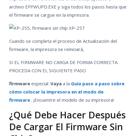
archivo EPFWUPD.EXE y siga todos los pasos hasta que
el firmware se cargue en la impresora.
Cuando se completa el proceso de Actualización del
firmware, la impresora se reiniciará,
SI EL FIRMWARE NO CARGA DE FORMA CORRECTA
PROCEDA CON EL SIGUIENTE PASO
firmware
especial.
Vaya
a la
Guía paso a paso sobre
cómo colocar la impresora en el modo de
firmware
. ¡Encuentre el modelo de su impresora!
¿Qué Debe Hacer Después
De Cargar El Firmware Sin