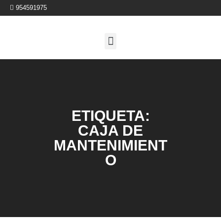
954591975
ETIQUETA:
CAJA DE
MANTENIMIENT
O