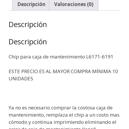
Descripción
Valoraciones (0)
Descripción
Descripción
Chip para caja de mantenimiento L6171-6191
ESTE PRECIO ES AL MAYOR COMPRA MÍNIMA 10
UNIDADES
Ya no es necesario comprar la costosa caja de
mantenimiento, remplaza el chip a un costo mas
cómodo y continua imprimiendo eliminando el