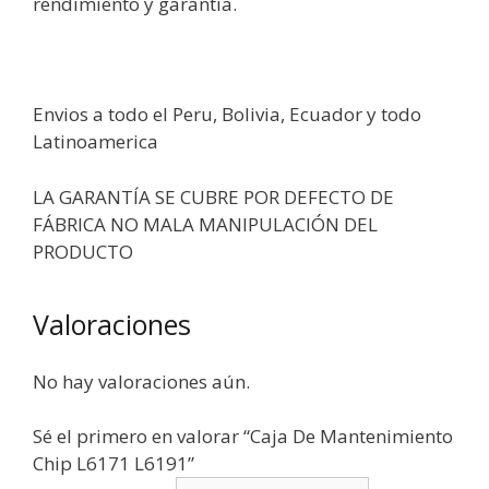
rendimiento y garantía.
Envios a todo el Peru, Bolivia, Ecuador y todo
Latinoamerica
LA GARANTÍA SE CUBRE POR DEFECTO DE
FÁBRICA NO MALA MANIPULACIÓN DEL
PRODUCTO
Valoraciones
No hay valoraciones aún.
Sé el primero en valorar “Caja De Mantenimiento
Chip L6171 L6191”