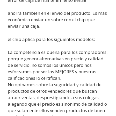
error de caja de mantenimiento llena!!
ahorra también en el envió del producto, Es mas
económico enviar un sobre con el chip que
enviar una caja.
el chip aplica para los siguientes modelos:
La competencia es buena para los compradores,
porque genera alternativas en precio y calidad
de servicio, no somos los unicos pero nos
esforzamos por ser los MEJORES y nuestras
calificaciones lo certifican.
No opinamos sobre la seguridad y calidad de
productos de otros vendedores que buscan
atraer ventas, desprestigiando a sus colegas,
alegando que el precio es sinónimo de calidad o
que solamente ellos venden productos de buen