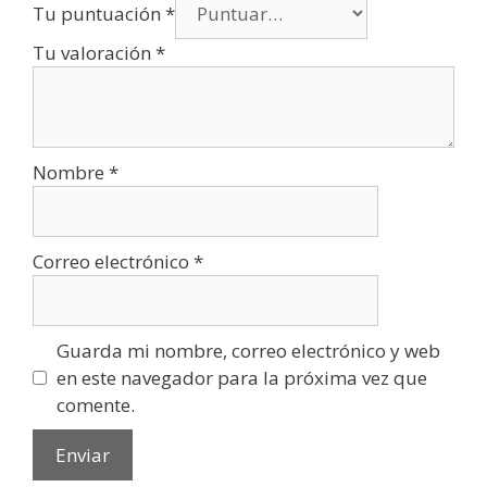
Tu puntuación
*
Tu valoración
*
Nombre
*
Correo electrónico
*
Guarda mi nombre, correo electrónico y web
en este navegador para la próxima vez que
comente.