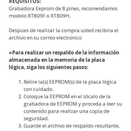
REQUISITOS:
Grabadora Eeprom de 8 pines, recomendamos
modelo RT809F o RT809H,
Despues de realizar la compra usted recibira el
archivo en su correo electronico
«Para realizar un respaldo de la información
almacenada en la memoria de la placa
lógica, siga los siguientes pasos:
Retire la(s) EEPROM(s) de la placa lógica
con cuidado.
Coloque la EEPROM en el zócalo de la
grabadora de EEPROM y proceda a leer su
contenido para realizar una copia de
seguridad.
Guarde el archivo de respaldo resultante,