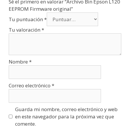
Sé el primero en valorar “Archivo Bin Epson L120
EEPROM Firmware original”
Tu puntuación
*
Tu valoración
*
Nombre
*
Correo electrónico
*
Guarda mi nombre, correo electrónico y web
en este navegador para la próxima vez que
comente.