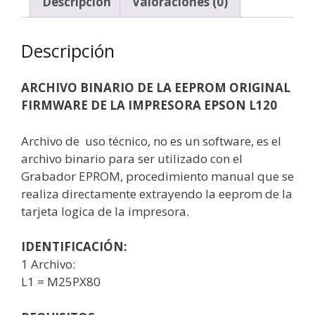
Descripción
Valoraciones (0)
Descripción
ARCHIVO BINARIO DE LA EEPROM ORIGINAL
FIRMWARE DE LA IMPRESORA EPSON L120
Archivo de uso técnico, no es un software, es el
archivo binario para ser utilizado con el
Grabador EPROM, procedimiento manual que se
realiza directamente extrayendo la eeprom de la
tarjeta logica de la impresora.
IDENTIFICACIÓN:
1 Archivo:
L1 = M25PX80