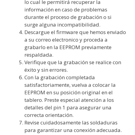
lo cual le permitirá recuperar la
información en caso de problemas
durante el proceso de grabación o si
surge alguna incompatibilidad.
Descargue el firmware que hemos enviado
a su correo electronico y proceda a
grabarlo en la EEPROM previamente
respaldada.
Verifique que la grabación se realice con
éxito y sin errores.
Con la grabación completada
satisfactoriamente, vuelva a colocar la
EEPROM en su posición original en el
tablero. Preste especial atención a los
detalles del pin 1 para asegurar una
correcta orientación.
Revise cuidadosamente las soldaduras
para garantizar una conexión adecuada.