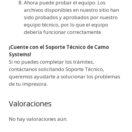
Ahora puede probar el equipo. Los
archivos disponibles en nuestro sitio han
sido probados y aprobados por nuestro
equipo técnico, por lo que el equipo
debería funcionar correctamente.
¡Cuente con el Soporte Técnico de Camo
Systems!
Si no puedes completar los trámites,
contáctanos solicitando Soporte Técnico,
queremos ayudarte a solucionar los problemas
de tu impresora.
Valoraciones
No hay valoraciones aún.