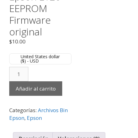
EEPROM
Firmware
original
$
10.00
United States dollar
($) - USD
Añadir al carrito
Categorías:
Archivos Bin
Epson
,
Epson