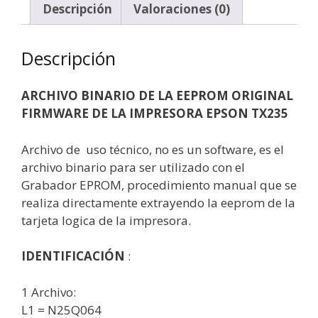
Descripción
Valoraciones (0)
Descripción
ARCHIVO BINARIO DE LA EEPROM ORIGINAL
FIRMWARE DE LA IMPRESORA EPSON TX235
Archivo de uso técnico, no es un software, es el
archivo binario para ser utilizado con el
Grabador EPROM, procedimiento manual que se
realiza directamente extrayendo la eeprom de la
tarjeta logica de la impresora.
IDENTIFICACIÓN
:
1 Archivo:
L1 = N25Q064