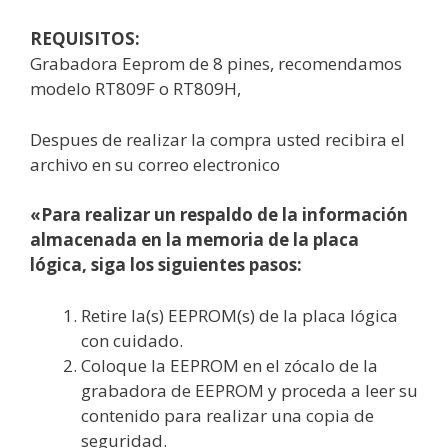
REQUISITOS:
Grabadora Eeprom de 8 pines, recomendamos
modelo RT809F o RT809H,
Despues de realizar la compra usted recibira el
archivo en su correo electronico
«Para realizar un respaldo de la información
almacenada en la memoria de la placa
lógica, siga los siguientes pasos:
Retire la(s) EEPROM(s) de la placa lógica
con cuidado.
Coloque la EEPROM en el zócalo de la
grabadora de EEPROM y proceda a leer su
contenido para realizar una copia de
seguridad.