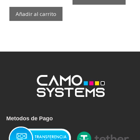
Añadir al carrito
Metodos de Pago