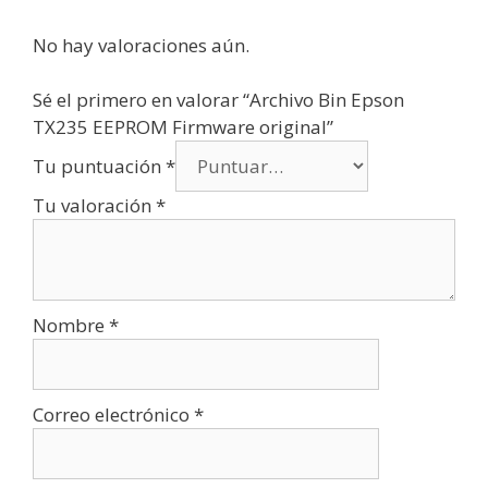
No hay valoraciones aún.
Sé el primero en valorar “Archivo Bin Epson
TX235 EEPROM Firmware original”
Tu puntuación
*
Tu valoración
*
Nombre
*
Correo electrónico
*