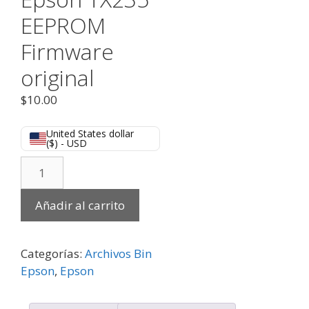
EEPROM
Firmware
original
$
10.00
United States dollar
($) - USD
Añadir al carrito
Categorías:
Archivos Bin
Epson
,
Epson