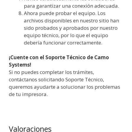
para garantizar una conexión adecuada.
Ahora puede probar el equipo. Los
archivos disponibles en nuestro sitio han
sido probados y aprobados por nuestro
equipo técnico, por lo que el equipo
debería funcionar correctamente.
¡Cuente con el Soporte Técnico de Camo
Systems!
Si no puedes completar los trámites,
contáctanos solicitando Soporte Técnico,
queremos ayudarte a solucionar los problemas
de tu impresora.
Valoraciones