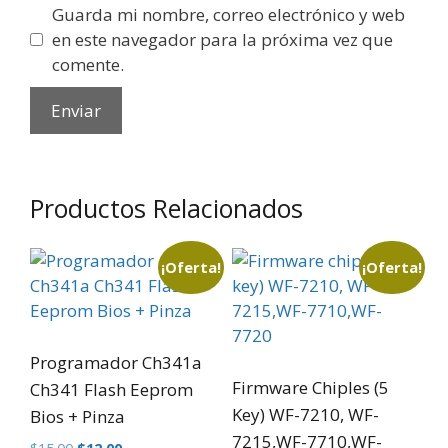
Guarda mi nombre, correo electrónico y web
en este navegador para la próxima vez que
comente.
Productos Relacionados
¡Oferta!
¡Oferta!
Programador Ch341a
Firmware Chiples (5
Ch341 Flash Eeprom
Key) WF-7210, WF-
Bios + Pinza
7215,WF-7710,WF-