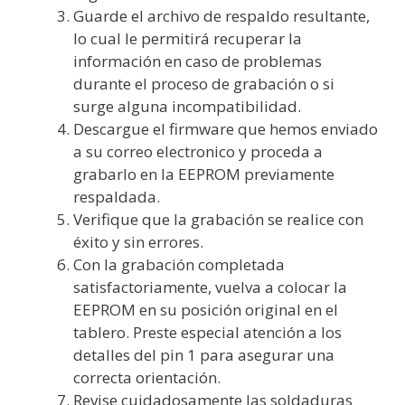
Guarde el archivo de respaldo resultante,
lo cual le permitirá recuperar la
información en caso de problemas
durante el proceso de grabación o si
surge alguna incompatibilidad.
Descargue el firmware que hemos enviado
a su correo electronico y proceda a
grabarlo en la EEPROM previamente
respaldada.
Verifique que la grabación se realice con
éxito y sin errores.
Con la grabación completada
satisfactoriamente, vuelva a colocar la
EEPROM en su posición original en el
tablero. Preste especial atención a los
detalles del pin 1 para asegurar una
correcta orientación.
Revise cuidadosamente las soldaduras