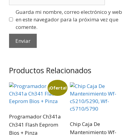
Guarda mi nombre, correo electrónico y web
en este navegador para la próxima vez que
comente.
Productos Relacionados
¡Oferta!
Programador Ch341a
Chip Caja De
Ch341 Flash Eeprom
Mantenimiento Wf-
Bios + Pinza