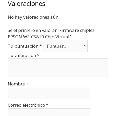
Valoraciones
No hay valoraciones aún.
Sé el primero en valorar “Firmware chiples
EPSON WF-C5810 Chip Virtual”
Tu puntuación
*
Tu valoración
*
Nombre
*
Correo electrónico
*