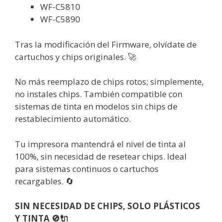
WF-C5810
WF-C5890
Tras la modificación del Firmware, olvídate de
cartuchos y chips originales. 🚀
No más reemplazo de chips rotos; simplemente,
no instales chips. También compatible con
sistemas de tinta en modelos sin chips de
restablecimiento automático.
Tu impresora mantendrá el nivel de tinta al
100%, sin necesidad de resetear chips. Ideal
para sistemas continuos o cartuchos
recargables. 🔄
SIN NECESIDAD DE CHIPS, SOLO PLÁSTICOS
Y TINTA 🚫🔌