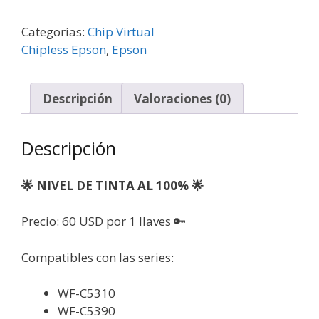
Categorías:
Chip Virtual
Chipless Epson
,
Epson
Descripción
Valoraciones (0)
Descripción
🌟 NIVEL DE TINTA AL 100% 🌟
Precio: 60 USD por 1 llaves 🔑
Compatibles con las series:
WF-C5310
WF-C5390