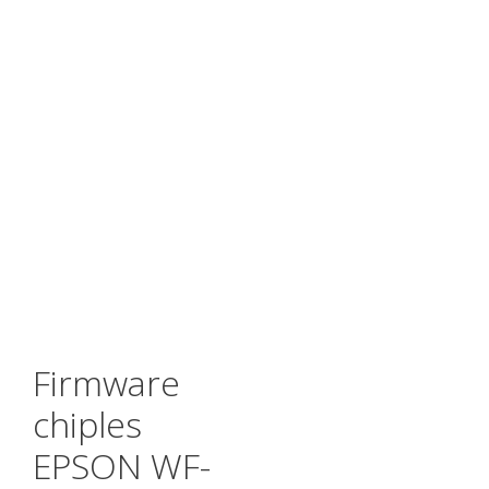
Firmware
chiples
EPSON WF-