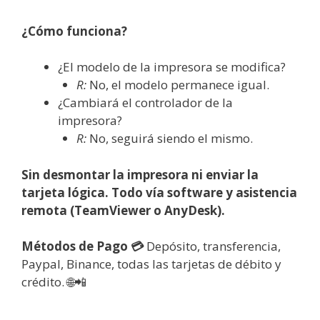
¿Cómo funciona?
¿El modelo de la impresora se modifica?
R:
No, el modelo permanece igual.
¿Cambiará el controlador de la
impresora?
R:
No, seguirá siendo el mismo.
Sin desmontar la impresora ni enviar la
tarjeta lógica. Todo vía software y asistencia
remota (TeamViewer o AnyDesk).
Métodos de Pago 💳
Depósito, transferencia,
Paypal, Binance, todas las tarjetas de débito y
crédito. 🌐📲