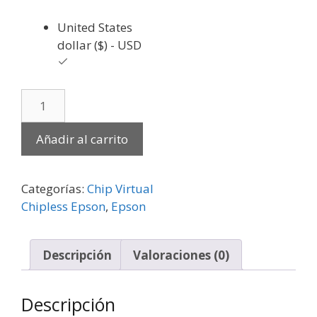
United States
dollar ($) - USD
Añadir al carrito
Categorías:
Chip Virtual
Chipless Epson
,
Epson
Descripción
Valoraciones (0)
Descripción