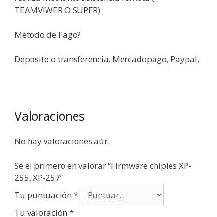
TEAMVIWER O SUPER)
Metodo de Pago?
Deposito o transferencia, Mercadopago, Paypal,
Valoraciones
No hay valoraciones aún.
Sé el primero en valorar “Firmware chiples XP-
255, XP-257”
Tu puntuación
*
Tu valoración
*