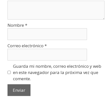
Nombre
*
Correo electrónico
*
Guarda mi nombre, correo electrónico y web
en este navegador para la próxima vez que
comente.