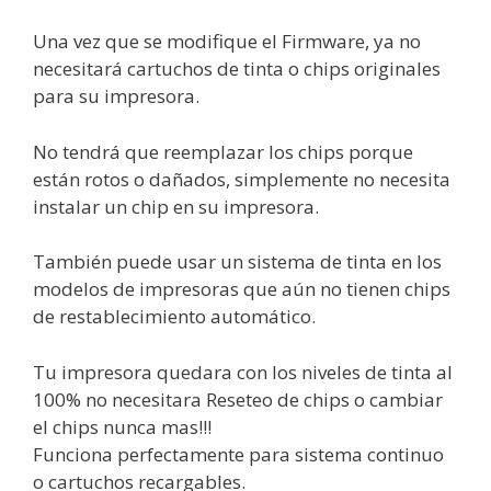
Una vez que se modifique el Firmware, ya no
necesitará cartuchos de tinta o chips originales
para su impresora.
No tendrá que reemplazar los chips porque
están rotos o dañados, simplemente no necesita
instalar un chip en su impresora.
También puede usar un sistema de tinta en los
modelos de impresoras que aún no tienen chips
de restablecimiento automático.
Tu impresora quedara con los niveles de tinta al
100% no necesitara Reseteo de chips o cambiar
el chips nunca mas!!!
Funciona perfectamente para sistema continuo
o cartuchos recargables.