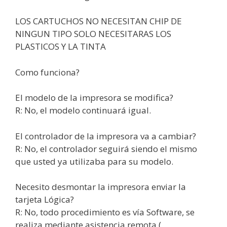
LOS CARTUCHOS NO NECESITAN CHIP DE
NINGUN TIPO SOLO NECESITARAS LOS
PLASTICOS Y LA TINTA
Como funciona?
El modelo de la impresora se modifica?
R: No, el modelo continuará igual.
El controlador de la impresora va a cambiar?
R: No, el controlador seguirá siendo el mismo
que usted ya utilizaba para su modelo.
Necesito desmontar la impresora enviar la
tarjeta Lógica?
R: No, todo procedimiento es vía Software, se
realiza mediante asistencia remota (