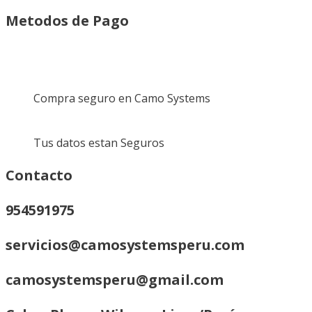
Metodos de Pago
Compra seguro en Camo Systems
Tus datos estan Seguros
Contacto
954591975
servicios@camosystemsperu.com
camosystemsperu@gmail.com