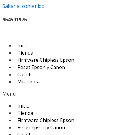
Saltar al contenido
954591975
Inicio
Tienda
Firmware Chipless Epson
Reset Epson y Canon
Carrito
Mi cuenta
Menu
Inicio
Tienda
Firmware Chipless Epson
Reset Epson y Canon
Carrito