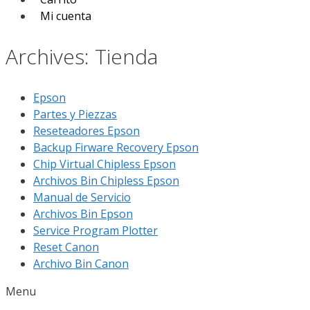
Mi cuenta
Archives: Tienda
Epson
Partes y Piezzas
Reseteadores Epson
Backup Firware Recovery Epson
Chip Virtual Chipless Epson
Archivos Bin Chipless Epson
Manual de Servicio
Archivos Bin Epson
Service Program Plotter
Reset Canon
Archivo Bin Canon
Menu