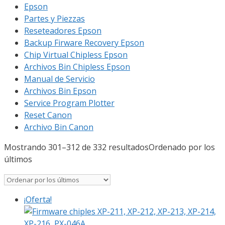
Epson
Partes y Piezzas
Reseteadores Epson
Backup Firware Recovery Epson
Chip Virtual Chipless Epson
Archivos Bin Chipless Epson
Manual de Servicio
Archivos Bin Epson
Service Program Plotter
Reset Canon
Archivo Bin Canon
Mostrando 301–312 de 332 resultados
Ordenado por los
últimos
¡Oferta!